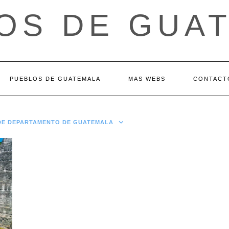
OS DE GUA
PUEBLOS DE GUATEMALA
MAS WEBS
CONTACT
 DE DEPARTAMENTO DE GUATEMALA