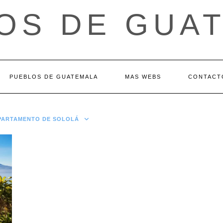
OS DE GUA
PUEBLOS DE GUATEMALA
MAS WEBS
CONTACT
EPARTAMENTO DE SOLOLÁ