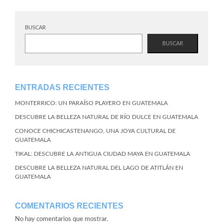
BUSCAR
BUSCAR
ENTRADAS RECIENTES
MONTERRICO: UN PARAÍSO PLAYERO EN GUATEMALA
DESCUBRE LA BELLEZA NATURAL DE RÍO DULCE EN GUATEMALA
CONOCE CHICHICASTENANGO, UNA JOYA CULTURAL DE
GUATEMALA
TIKAL: DESCUBRE LA ANTIGUA CIUDAD MAYA EN GUATEMALA
DESCUBRE LA BELLEZA NATURAL DEL LAGO DE ATITLÁN EN
GUATEMALA
COMENTARIOS RECIENTES
No hay comentarios que mostrar.