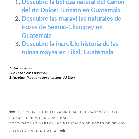
Descubre la belleza natural del Cañón
del río Dulce: Turismo en Guatemala
Descubre las maravillas naturales de
Pozas de Semuc-Champey en
Guatemala
Descubre la increíble historia de las
ruinas mayas en Tikal, Guatemala
Autor:
chomon
Publicado en:
Guatemala
Etiquetas:
Parque nacional Laguna del Tigre
DESCUBRE LA BELLEZA NATURAL DEL CAÑÓN DEL RÍO
DULCE: TURISMO EN GUATEMALA
DESCUBRE LAS MARAVILLAS NATURALES DE POZAS DE SEMUC-
CHAMPEY EN GUATEMALA