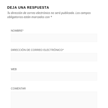
DEJA UNA RESPUESTA
Tu dirección de correo electrónico no será publicada.
Los campos
obligatorios están marcados con
*
NOMBRE
*
DIRECCIÓN DE CORREO ELECTRÓNICO
*
WEB
COMENTAR