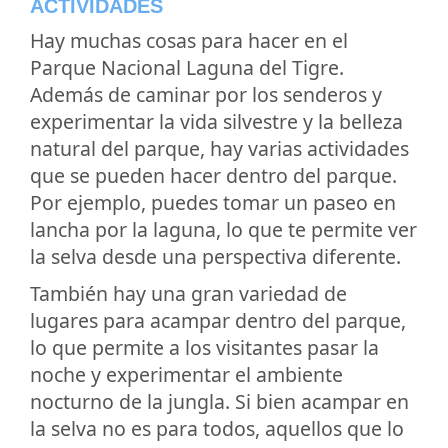
ACTIVIDADES
Hay muchas cosas para hacer en el
Parque Nacional Laguna del Tigre.
Además de caminar por los senderos y
experimentar la vida silvestre y la belleza
natural del parque, hay varias actividades
que se pueden hacer dentro del parque.
Por ejemplo, puedes tomar un paseo en
lancha por la laguna, lo que te permite ver
la selva desde una perspectiva diferente.
También hay una gran variedad de
lugares para acampar dentro del parque,
lo que permite a los visitantes pasar la
noche y experimentar el ambiente
nocturno de la jungla. Si bien acampar en
la selva no es para todos, aquellos que lo