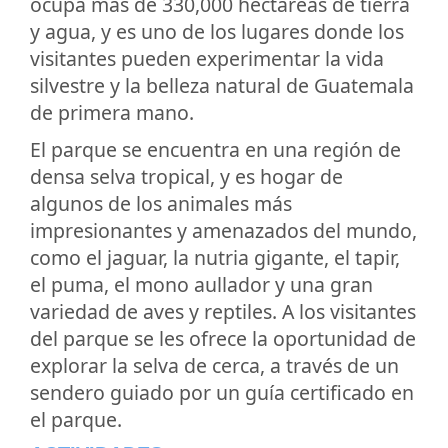
ocupa más de 330,000 hectáreas de tierra
y agua, y es uno de los lugares donde los
visitantes pueden experimentar la vida
silvestre y la belleza natural de Guatemala
de primera mano.
El parque se encuentra en una región de
densa selva tropical, y es hogar de
algunos de los animales más
impresionantes y amenazados del mundo,
como el jaguar, la nutria gigante, el tapir,
el puma, el mono aullador y una gran
variedad de aves y reptiles. A los visitantes
del parque se les ofrece la oportunidad de
explorar la selva de cerca, a través de un
sendero guiado por un guía certificado en
el parque.