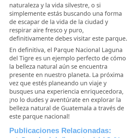
naturaleza y la vida silvestre, o si
simplemente estás buscando una forma
de escapar de la vida de la ciudad y
respirar aire fresco y puro,
definitivamente debes visitar este parque.
En definitiva, el Parque Nacional Laguna
del Tigre es un ejemplo perfecto de cómo
la belleza natural aún se encuentra
presente en nuestro planeta. La próxima
vez que estés planeando un viaje y
busques una experiencia enriquecedora,
¡no lo dudes y aventúrate en explorar la
belleza natural de Guatemala a través de
este parque nacional!
Publicaciones Relacionadas: