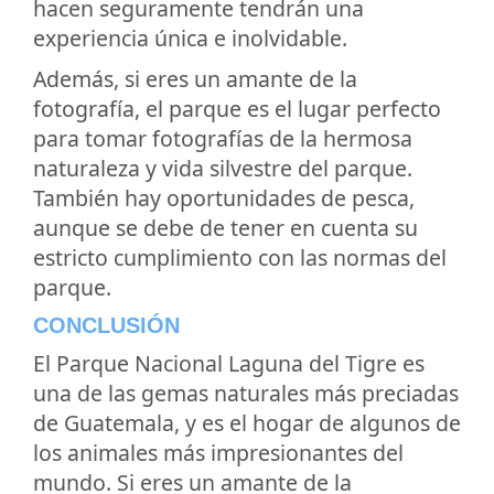
hacen seguramente tendrán una
experiencia única e inolvidable.
Además, si eres un amante de la
fotografía, el parque es el lugar perfecto
para tomar fotografías de la hermosa
naturaleza y vida silvestre del parque.
También hay oportunidades de pesca,
aunque se debe de tener en cuenta su
estricto cumplimiento con las normas del
parque.
CONCLUSIÓN
El Parque Nacional Laguna del Tigre es
una de las gemas naturales más preciadas
de Guatemala, y es el hogar de algunos de
los animales más impresionantes del
mundo. Si eres un amante de la