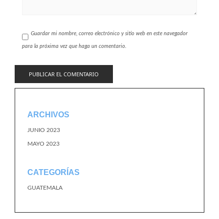
Guardar mi nombre, correo electrónico y sitio web en este navegador
para la próxima vez que haga un comentario.
ARCHIVOS
JUNIO 2023
MAYO 2023
CATEGORÍAS
GUATEMALA