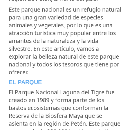
Este parque nacional es un refugio natural
para una gran variedad de especies
animales y vegetales, por lo que es una
atracción turística muy popular entre los
amantes de la naturaleza y la vida
silvestre. En este artículo, vamos a
explorar la belleza natural de este parque
nacional y todos los tesoros que tiene por
ofrecer.
EL PARQUE
El Parque Nacional Laguna del Tigre fue
creado en 1989 y forma parte de los
bastos ecosistemas que conforman la
Reserva de la Biosfera Maya que se
asienta en la región de Petén. Este parque