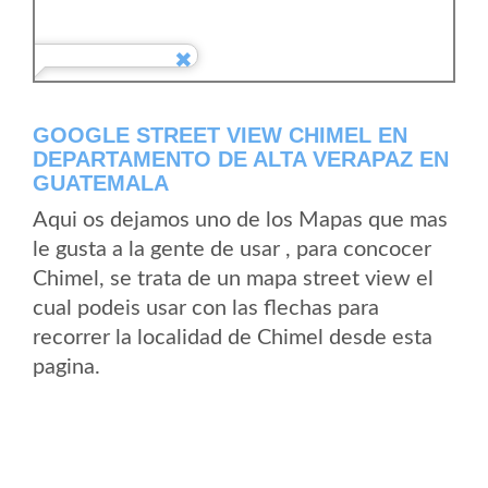
GOOGLE STREET VIEW CHIMEL EN
DEPARTAMENTO DE ALTA VERAPAZ EN
GUATEMALA
Aqui os dejamos uno de los Mapas que mas
le gusta a la gente de usar , para concocer
Chimel, se trata de un mapa street view el
cual podeis usar con las flechas para
recorrer la localidad de Chimel desde esta
pagina.