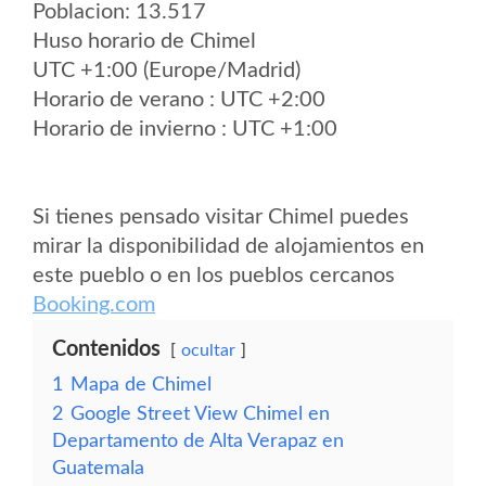
Poblacion: 13.517
Huso horario de Chimel
UTC +1:00 (Europe/Madrid)
Horario de verano : UTC +2:00
Horario de invierno : UTC +1:00
Si tienes pensado visitar Chimel puedes
mirar la disponibilidad de alojamientos en
este pueblo o en los pueblos cercanos
Booking.com
Contenidos
ocultar
1
Mapa de Chimel
2
Google Street View Chimel en
Departamento de Alta Verapaz en
Guatemala