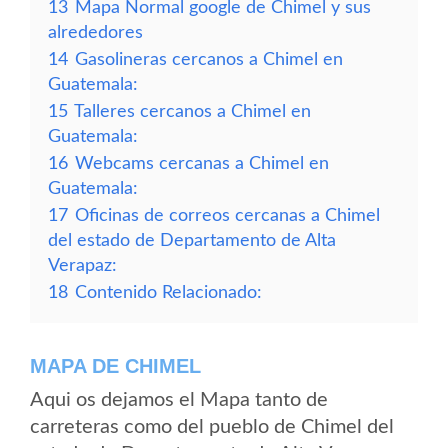
13
Mapa Normal google de Chimel y sus
alrededores
14
Gasolineras cercanos a Chimel en
Guatemala:
15
Talleres cercanos a Chimel en
Guatemala:
16
Webcams cercanas a Chimel en
Guatemala:
17
Oficinas de correos cercanas a Chimel
del estado de Departamento de Alta
Verapaz:
18
Contenido Relacionado:
MAPA DE CHIMEL
Aqui os dejamos el Mapa tanto de
carreteras como del pueblo de Chimel del