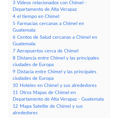
3
Vídeos relacionados con Chimel -
Departamento de Alta Verapaz
4
el tiempo en Chimel
5
Farmacias cercanas a Chimel en
Guatemala:
6
Centos de Salud cercanas a Chimel en
Guatemala:
7
Aeropuertos cerca de Chimel
8
Distancia entre Chimel y las principales
ciudades de Europa
9
Distacia entre Chimel y las principales
ciudades de Europa
10
Hoteles en Chimel y sus alrededores
11
Otros Mapas de Chimel en
Departamento de Alta Verapaz - Guatemala
12
Mapa Satelite de Chimel y sus
alrededores