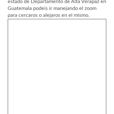
estado de Departamento de Alta Verapaz en
Guatemala podeis ir manejando el zoom
para cercaros o alejaros en el mismo.