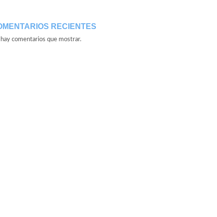
OMENTARIOS RECIENTES
hay comentarios que mostrar.