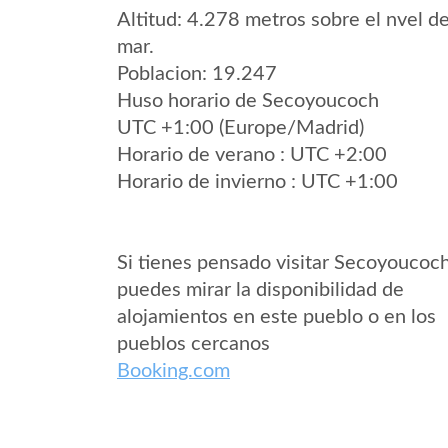
Altitud: 4.278 metros sobre el nvel de
mar.
Poblacion: 19.247
Huso horario de Secoyoucoch
UTC +1:00 (Europe/Madrid)
Horario de verano : UTC +2:00
Horario de invierno : UTC +1:00
Si tienes pensado visitar Secoyoucoc
puedes mirar la disponibilidad de
alojamientos en este pueblo o en los
pueblos cercanos
Booking.com