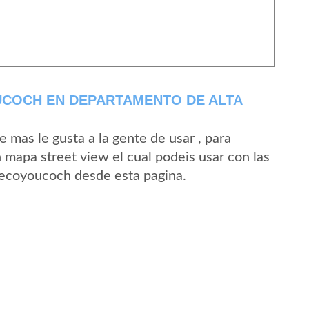
COCH EN DEPARTAMENTO DE ALTA
mas le gusta a la gente de usar , para
mapa street view el cual podeis usar con las
 Secoyoucoch desde esta pagina.