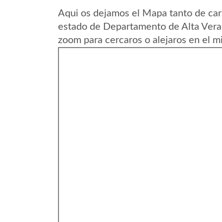
Aqui os dejamos el Mapa tanto de ca
estado de Departamento de Alta Vera
zoom para cercaros o alejaros en el m