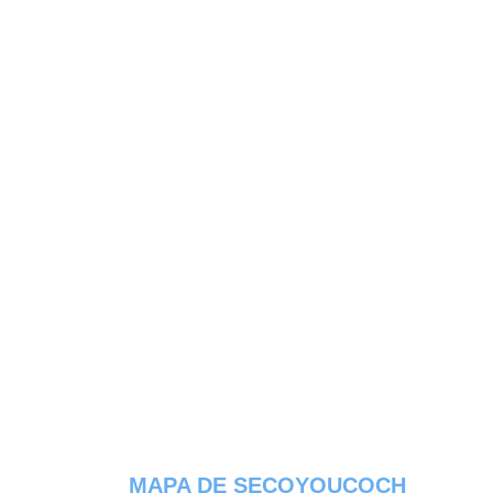
MAPA DE SECOYOUCOCH