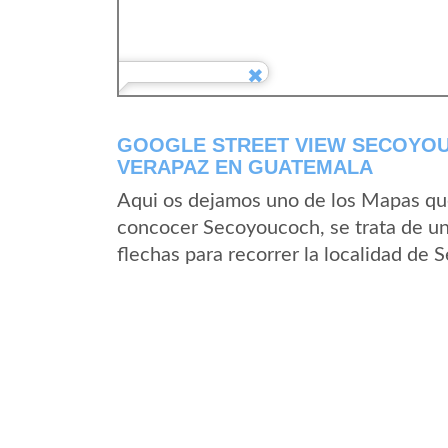
GOOGLE STREET VIEW SECOYOU
VERAPAZ EN GUATEMALA
Aqui os dejamos uno de los Mapas que 
concocer Secoyoucoch, se trata de un 
flechas para recorrer la localidad de