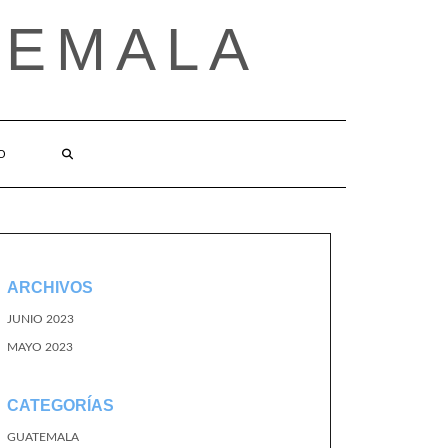
TEMALA
O
ARCHIVOS
JUNIO 2023
MAYO 2023
CATEGORÍAS
GUATEMALA