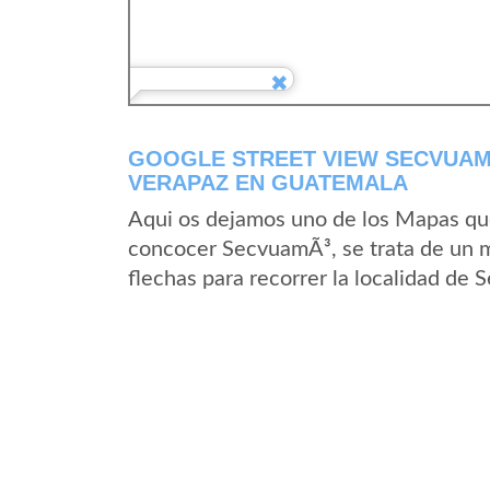
GOOGLE STREET VIEW SECVUAM
VERAPAZ EN GUATEMALA
Aqui os dejamos uno de los Mapas que 
concocer SecvuamÃ³, se trata de un ma
flechas para recorrer la localidad de