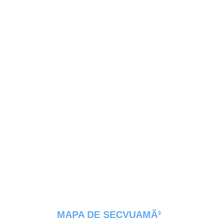
MAPA DE SECVUAMÃ³