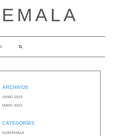
TEMALA
O
ARCHIVOS
JUNIO 2023
MAYO 2023
CATEGORÍAS
GUATEMALA