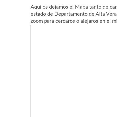
Aqui os dejamos el Mapa tanto de ca
estado de Departamento de Alta Vera
zoom para cercaros o alejaros en el m