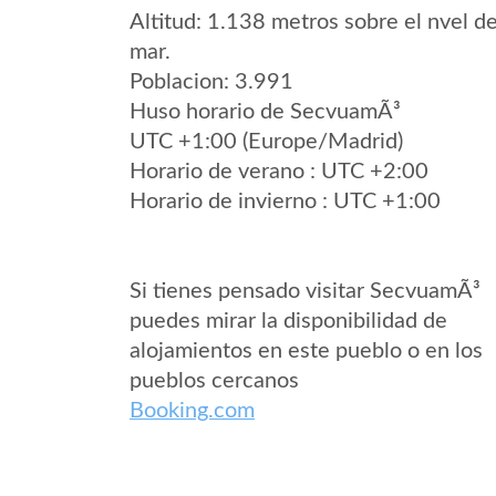
Altitud: 1.138 metros sobre el nvel de
mar.
Poblacion: 3.991
Huso horario de SecvuamÃ³
UTC +1:00 (Europe/Madrid)
Horario de verano : UTC +2:00
Horario de invierno : UTC +1:00
Si tienes pensado visitar SecvuamÃ³
puedes mirar la disponibilidad de
alojamientos en este pueblo o en los
pueblos cercanos
Booking.com