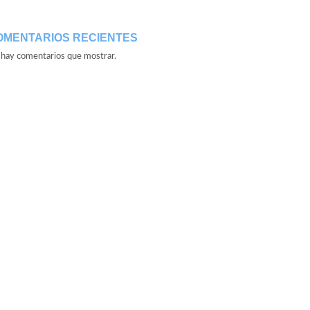
OMENTARIOS RECIENTES
hay comentarios que mostrar.