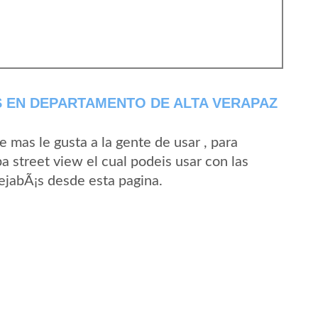
 EN DEPARTAMENTO DE ALTA VERAPAZ
mas le gusta a la gente de usar , para
a street view el cual podeis usar con las
SejabÃ¡s desde esta pagina.