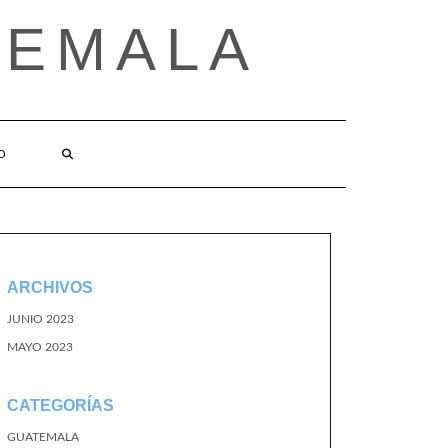
TEMALA
O
ARCHIVOS
JUNIO 2023
MAYO 2023
CATEGORÍAS
GUATEMALA