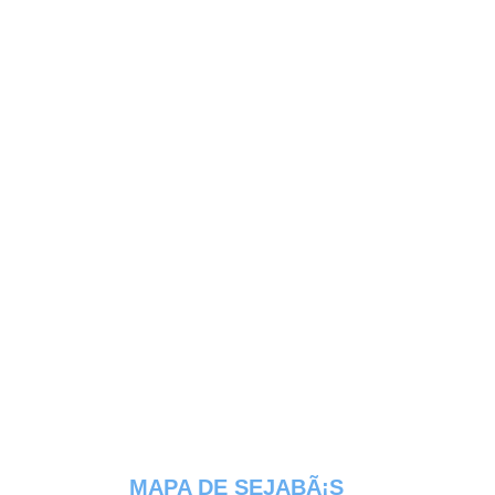
MAPA DE SEJABÃ¡S