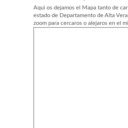
Aqui os dejamos el Mapa tanto de car
estado de Departamento de Alta Vera
zoom para cercaros o alejaros en el m