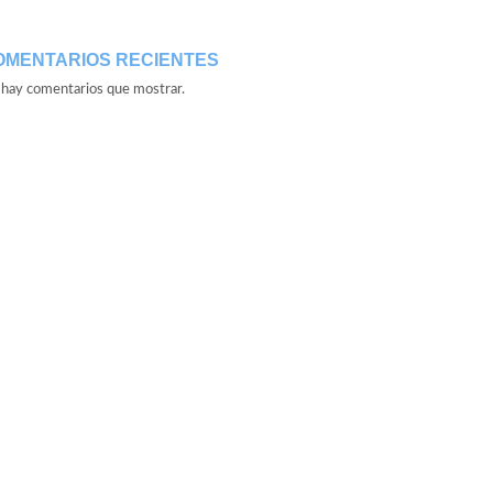
OMENTARIOS RECIENTES
hay comentarios que mostrar.