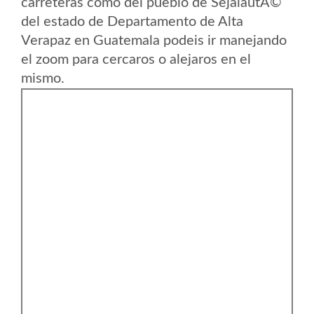
carreteras como del pueblo de SejalautÃ©
del estado de Departamento de Alta
Verapaz en Guatemala podeis ir manejando
el zoom para cercaros o alejaros en el
mismo.