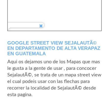
GOOGLE STREET VIEW SEJALAUTÃ©
EN DEPARTAMENTO DE ALTA VERAPAZ
EN GUATEMALA
Aqui os dejamos uno de los Mapas que mas
le gusta a la gente de usar , para concocer
SejalautÃ©, se trata de un mapa street view
el cual podeis usar con las flechas para
recorrer la localidad de SejalautÃ© desde
esta pagina.