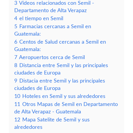
3
Vídeos relacionados con Semil -
Departamento de Alta Verapaz
4
el tiempo en Semil
5
Farmacias cercanas a Semil en
Guatemala:
6
Centos de Salud cercanas a Semil en
Guatemala:
7
Aeropuertos cerca de Semil
8
Distancia entre Semil y las principales
ciudades de Europa
9
Distacia entre Semil y las principales
ciudades de Europa
10
Hoteles en Semil y sus alrededores
11
Otros Mapas de Semil en Departamento
de Alta Verapaz - Guatemala
12
Mapa Satelite de Semil y sus
alrededores