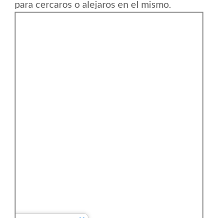
para cercaros o alejaros en el mismo.