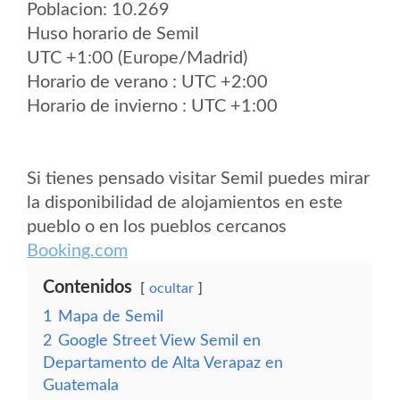
Poblacion: 10.269
Huso horario de Semil
UTC +1:00 (Europe/Madrid)
Horario de verano : UTC +2:00
Horario de invierno : UTC +1:00
Si tienes pensado visitar Semil puedes mirar
la disponibilidad de alojamientos en este
pueblo o en los pueblos cercanos
Booking.com
Contenidos
ocultar
1
Mapa de Semil
2
Google Street View Semil en
Departamento de Alta Verapaz en
Guatemala