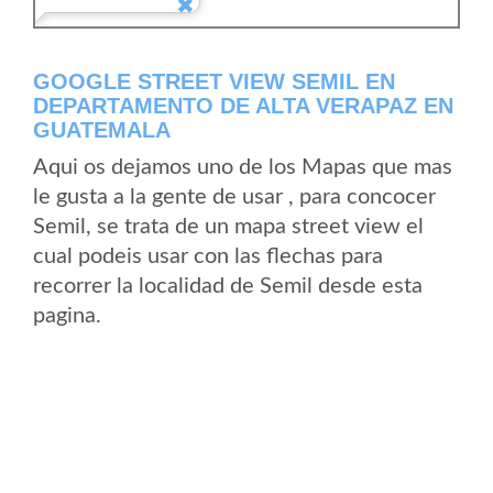
GOOGLE STREET VIEW SEMIL EN
DEPARTAMENTO DE ALTA VERAPAZ EN
GUATEMALA
Aqui os dejamos uno de los Mapas que mas
le gusta a la gente de usar , para concocer
Semil, se trata de un mapa street view el
cual podeis usar con las flechas para
recorrer la localidad de Semil desde esta
pagina.