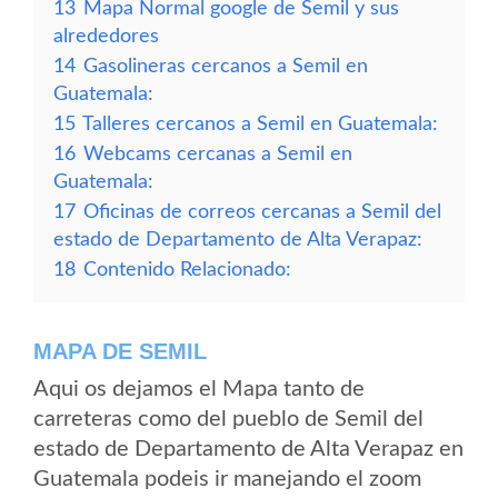
13
Mapa Normal google de Semil y sus
alrededores
14
Gasolineras cercanos a Semil en
Guatemala:
15
Talleres cercanos a Semil en Guatemala:
16
Webcams cercanas a Semil en
Guatemala:
17
Oficinas de correos cercanas a Semil del
estado de Departamento de Alta Verapaz:
18
Contenido Relacionado:
MAPA DE SEMIL
Aqui os dejamos el Mapa tanto de
carreteras como del pueblo de Semil del
estado de Departamento de Alta Verapaz en
Guatemala podeis ir manejando el zoom