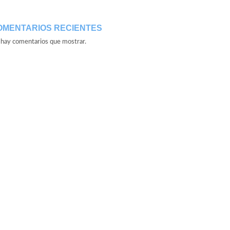
OMENTARIOS RECIENTES
hay comentarios que mostrar.