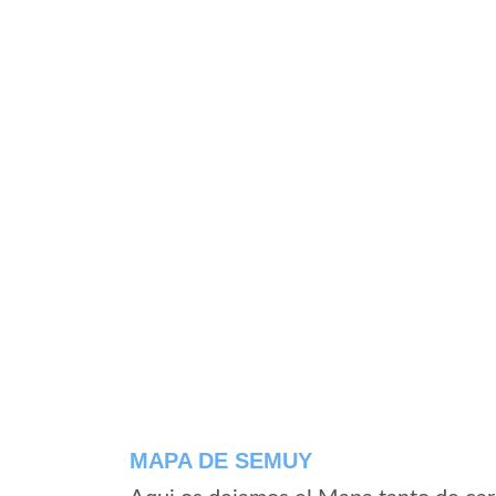
MAPA DE SEMUY