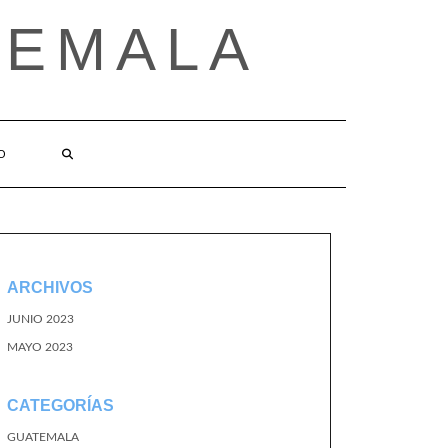
TEMALA
O
ARCHIVOS
JUNIO 2023
MAYO 2023
CATEGORÍAS
GUATEMALA