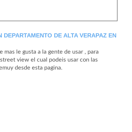
N DEPARTAMENTO DE ALTA VERAPAZ EN
mas le gusta a la gente de usar , para
treet view el cual podeis usar con las
 Semuy desde esta pagina.