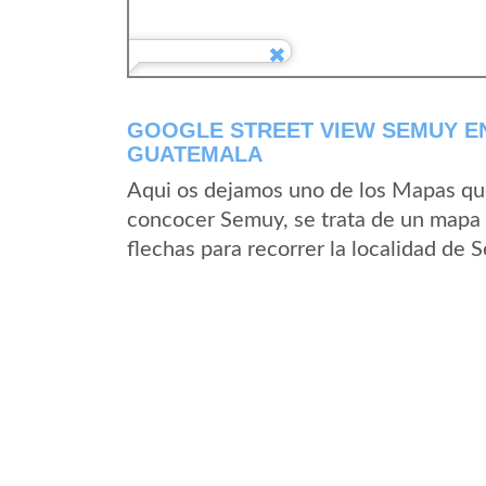
GOOGLE STREET VIEW SEMUY E
GUATEMALA
Aqui os dejamos uno de los Mapas que 
concocer Semuy, se trata de un mapa s
flechas para recorrer la localidad de