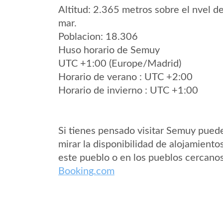
Altitud: 2.365 metros sobre el nvel de
mar.
Poblacion: 18.306
Huso horario de Semuy
UTC +1:00 (Europe/Madrid)
Horario de verano : UTC +2:00
Horario de invierno : UTC +1:00
Si tienes pensado visitar Semuy pued
mirar la disponibilidad de alojamiento
este pueblo o en los pueblos cercano
Booking.com