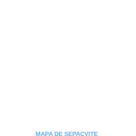
MAPA DE SEPACVITE