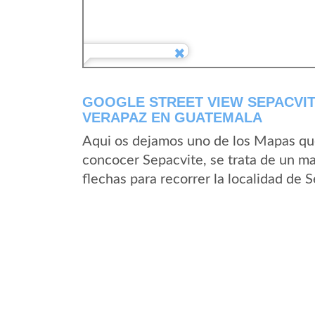
GOOGLE STREET VIEW SEPACVIT
VERAPAZ EN GUATEMALA
Aqui os dejamos uno de los Mapas que 
concocer Sepacvite, se trata de un ma
flechas para recorrer la localidad de 