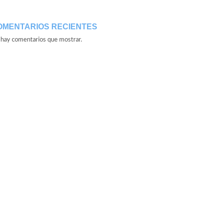
OMENTARIOS RECIENTES
hay comentarios que mostrar.