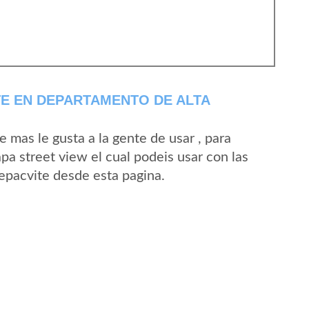
E EN DEPARTAMENTO DE ALTA
mas le gusta a la gente de usar , para
pa street view el cual podeis usar con las
Sepacvite desde esta pagina.