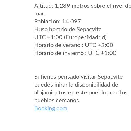
Altitud: 1.289 metros sobre el nvel de
mar.
Poblacion: 14.097
Huso horario de Sepacvite
UTC +1:00 (Europe/Madrid)
Horario de verano : UTC +2:00
Horario de invierno : UTC +1:00
Si tienes pensado visitar Sepacvite
puedes mirar la disponibilidad de
alojamientos en este pueblo o en los
pueblos cercanos
Booking.com