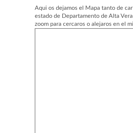
Aqui os dejamos el Mapa tanto de car
estado de Departamento de Alta Vera
zoom para cercaros o alejaros en el m