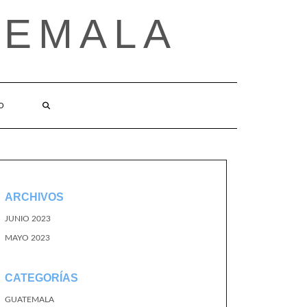
TEMALA
O
ARCHIVOS
JUNIO 2023
MAYO 2023
CATEGORÍAS
GUATEMALA