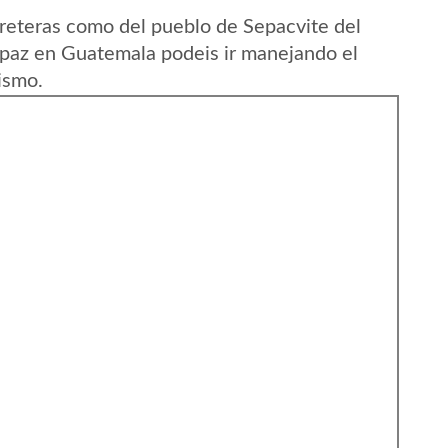
reteras como del pueblo de Sepacvite del
paz en Guatemala podeis ir manejando el
ismo.