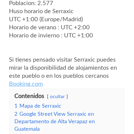
Poblacion: 2.577
Huso horario de Serraxic
UTC +1:00 (Europe/Madrid)
Horario de verano : UTC +2:00
Horario de invierno : UTC +1:00
Si tienes pensado visitar Serraxic puedes
mirar la disponibilidad de alojamientos en
este pueblo o en los pueblos cercanos
Booking.com
Contenidos
ocultar
1
Mapa de Serraxic
2
Google Street View Serraxic en
Departamento de Alta Verapaz en
Guatemala