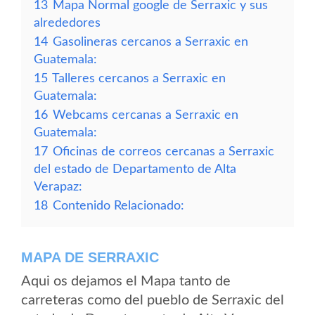
13
Mapa Normal google de Serraxic y sus
alrededores
14
Gasolineras cercanos a Serraxic en
Guatemala:
15
Talleres cercanos a Serraxic en
Guatemala:
16
Webcams cercanas a Serraxic en
Guatemala:
17
Oficinas de correos cercanas a Serraxic
del estado de Departamento de Alta
Verapaz:
18
Contenido Relacionado:
MAPA DE SERRAXIC
Aqui os dejamos el Mapa tanto de
carreteras como del pueblo de Serraxic del