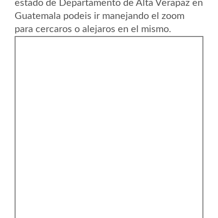
estado de Departamento de Alta Verapaz en
Guatemala podeis ir manejando el zoom
para cercaros o alejaros en el mismo.