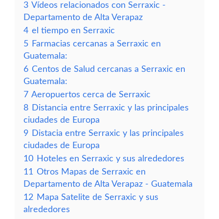
3
Vídeos relacionados con Serraxic -
Departamento de Alta Verapaz
4
el tiempo en Serraxic
5
Farmacias cercanas a Serraxic en
Guatemala:
6
Centos de Salud cercanas a Serraxic en
Guatemala:
7
Aeropuertos cerca de Serraxic
8
Distancia entre Serraxic y las principales
ciudades de Europa
9
Distacia entre Serraxic y las principales
ciudades de Europa
10
Hoteles en Serraxic y sus alrededores
11
Otros Mapas de Serraxic en
Departamento de Alta Verapaz - Guatemala
12
Mapa Satelite de Serraxic y sus
alrededores