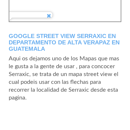
GOOGLE STREET VIEW SERRAXIC EN
DEPARTAMENTO DE ALTA VERAPAZ EN
GUATEMALA
Aqui os dejamos uno de los Mapas que mas
le gusta a la gente de usar , para concocer
Serraxic, se trata de un mapa street view el
cual podeis usar con las flechas para
recorrer la localidad de Serraxic desde esta
pagina.