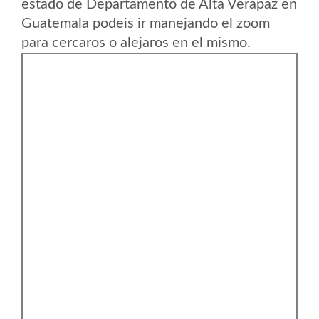
estado de Departamento de Alta Verapaz en
Guatemala podeis ir manejando el zoom
para cercaros o alejaros en el mismo.