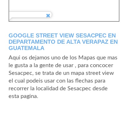
GOOGLE STREET VIEW SESACPEC EN
DEPARTAMENTO DE ALTA VERAPAZ EN
GUATEMALA
Aqui os dejamos uno de los Mapas que mas
le gusta a la gente de usar , para concocer
Sesacpec, se trata de un mapa street view
el cual podeis usar con las flechas para
recorrer la localidad de Sesacpec desde
esta pagina.