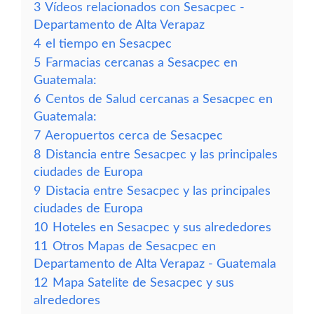
3
Vídeos relacionados con Sesacpec -
Departamento de Alta Verapaz
4
el tiempo en Sesacpec
5
Farmacias cercanas a Sesacpec en
Guatemala:
6
Centos de Salud cercanas a Sesacpec en
Guatemala:
7
Aeropuertos cerca de Sesacpec
8
Distancia entre Sesacpec y las principales
ciudades de Europa
9
Distacia entre Sesacpec y las principales
ciudades de Europa
10
Hoteles en Sesacpec y sus alrededores
11
Otros Mapas de Sesacpec en
Departamento de Alta Verapaz - Guatemala
12
Mapa Satelite de Sesacpec y sus
alrededores