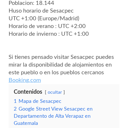
Poblacion: 18.144
Huso horario de Sesacpec
UTC +1:00 (Europe/Madrid)
Horario de verano : UTC +2:00
Horario de invierno : UTC +1:00
Si tienes pensado visitar Sesacpec puedes
mirar la disponibilidad de alojamientos en
este pueblo o en los pueblos cercanos
Booking.com
Contenidos
ocultar
1
Mapa de Sesacpec
2
Google Street View Sesacpec en
Departamento de Alta Verapaz en
Guatemala