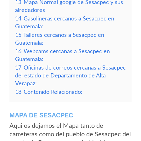
13
Mapa Normal google de Sesacpec y sus
alrededores
14
Gasolineras cercanos a Sesacpec en
Guatemala:
15
Talleres cercanos a Sesacpec en
Guatemala:
16
Webcams cercanas a Sesacpec en
Guatemala:
17
Oficinas de correos cercanas a Sesacpec
del estado de Departamento de Alta
Verapaz:
18
Contenido Relacionado:
MAPA DE SESACPEC
Aqui os dejamos el Mapa tanto de
carreteras como del pueblo de Sesacpec del