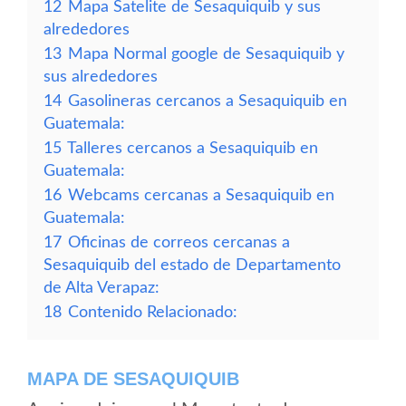
12
Mapa Satelite de Sesaquiquib y sus
alrededores
13
Mapa Normal google de Sesaquiquib y
sus alrededores
14
Gasolineras cercanos a Sesaquiquib en
Guatemala:
15
Talleres cercanos a Sesaquiquib en
Guatemala:
16
Webcams cercanas a Sesaquiquib en
Guatemala:
17
Oficinas de correos cercanas a
Sesaquiquib del estado de Departamento
de Alta Verapaz:
18
Contenido Relacionado:
MAPA DE SESAQUIQUIB