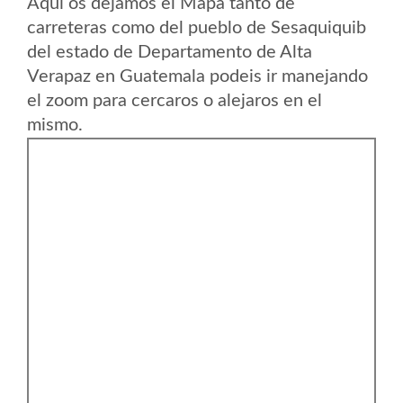
Aqui os dejamos el Mapa tanto de
carreteras como del pueblo de Sesaquiquib
del estado de Departamento de Alta
Verapaz en Guatemala podeis ir manejando
el zoom para cercaros o alejaros en el
mismo.