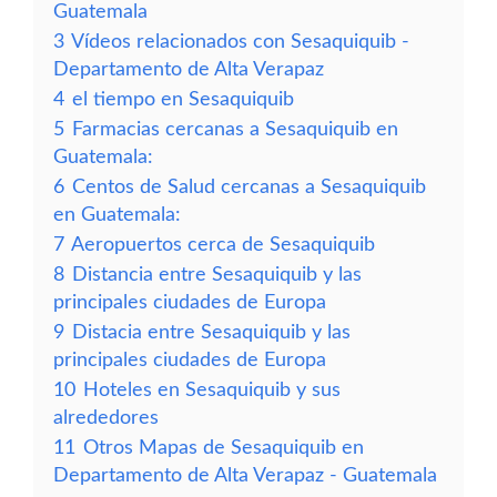
Guatemala
3
Vídeos relacionados con Sesaquiquib -
Departamento de Alta Verapaz
4
el tiempo en Sesaquiquib
5
Farmacias cercanas a Sesaquiquib en
Guatemala:
6
Centos de Salud cercanas a Sesaquiquib
en Guatemala:
7
Aeropuertos cerca de Sesaquiquib
8
Distancia entre Sesaquiquib y las
principales ciudades de Europa
9
Distacia entre Sesaquiquib y las
principales ciudades de Europa
10
Hoteles en Sesaquiquib y sus
alrededores
11
Otros Mapas de Sesaquiquib en
Departamento de Alta Verapaz - Guatemala