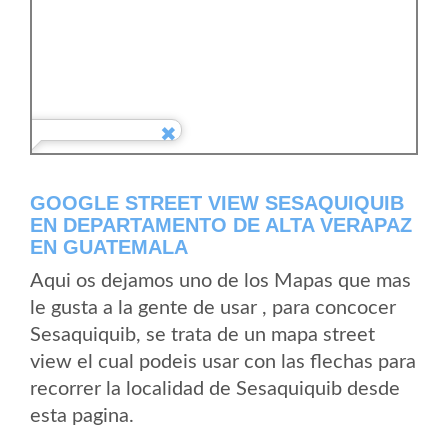
GOOGLE STREET VIEW SESAQUIQUIB
EN DEPARTAMENTO DE ALTA VERAPAZ
EN GUATEMALA
Aqui os dejamos uno de los Mapas que mas
le gusta a la gente de usar , para concocer
Sesaquiquib, se trata de un mapa street
view el cual podeis usar con las flechas para
recorrer la localidad de Sesaquiquib desde
esta pagina.