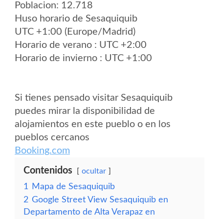
Poblacion: 12.718
Huso horario de Sesaquiquib
UTC +1:00 (Europe/Madrid)
Horario de verano : UTC +2:00
Horario de invierno : UTC +1:00
Si tienes pensado visitar Sesaquiquib
puedes mirar la disponibilidad de
alojamientos en este pueblo o en los
pueblos cercanos
Booking.com
Contenidos
ocultar
1
Mapa de Sesaquiquib
2
Google Street View Sesaquiquib en
Departamento de Alta Verapaz en