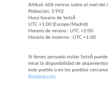
Altitud: 606 metros sobre el nvel del 
Poblacion: 3.992
Huso horario de SetzÃ­
UTC +1:00 (Europe/Madrid)
Horario de verano : UTC +2:00
Horario de invierno : UTC +1:00
Si tienes pensado visitar SetzÃ­ puede
mirar la disponibilidad de alojamiento
este pueblo o en los pueblos cercano
Booking.com