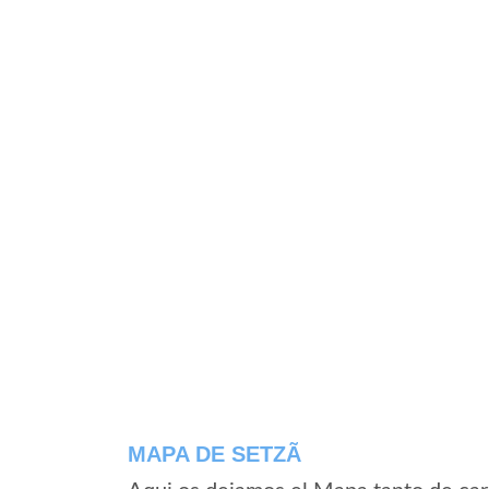
MAPA DE SETZÃ­