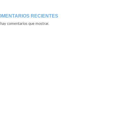
OMENTARIOS RECIENTES
hay comentarios que mostrar.