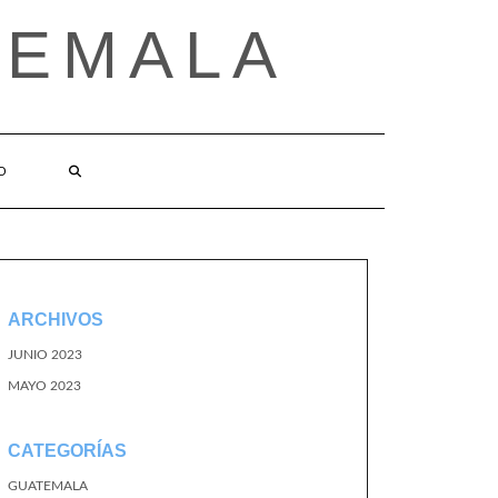
TEMALA
O
ARCHIVOS
JUNIO 2023
MAYO 2023
CATEGORÍAS
GUATEMALA