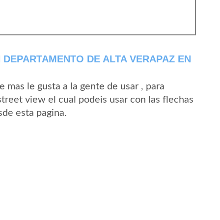
N DEPARTAMENTO DE ALTA VERAPAZ EN
mas le gusta a la gente de usar , para
treet view el cual podeis usar con las flechas
esde esta pagina.