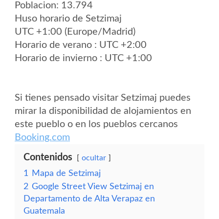
Poblacion: 13.794
Huso horario de Setzimaj
UTC +1:00 (Europe/Madrid)
Horario de verano : UTC +2:00
Horario de invierno : UTC +1:00
Si tienes pensado visitar Setzimaj puedes
mirar la disponibilidad de alojamientos en
este pueblo o en los pueblos cercanos
Booking.com
Contenidos
ocultar
1
Mapa de Setzimaj
2
Google Street View Setzimaj en
Departamento de Alta Verapaz en
Guatemala