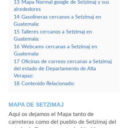
13
Mapa Normal google de Setzimaj y sus
alrededores
14
Gasolineras cercanos a Setzimaj en
Guatemala:
15
Talleres cercanos a Setzimaj en
Guatemala:
16
Webcams cercanas a Setzimaj en
Guatemala:
17
Oficinas de correos cercanas a Setzimaj
del estado de Departamento de Alta
Verapaz:
18
Contenido Relacionado:
MAPA DE SETZIMAJ
Aqui os dejamos el Mapa tanto de
carreteras como del pueblo de Setzimaj del