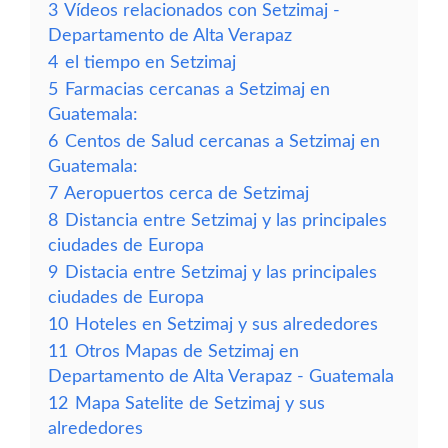
3
Vídeos relacionados con Setzimaj -
Departamento de Alta Verapaz
4
el tiempo en Setzimaj
5
Farmacias cercanas a Setzimaj en
Guatemala:
6
Centos de Salud cercanas a Setzimaj en
Guatemala:
7
Aeropuertos cerca de Setzimaj
8
Distancia entre Setzimaj y las principales
ciudades de Europa
9
Distacia entre Setzimaj y las principales
ciudades de Europa
10
Hoteles en Setzimaj y sus alrededores
11
Otros Mapas de Setzimaj en
Departamento de Alta Verapaz - Guatemala
12
Mapa Satelite de Setzimaj y sus
alrededores