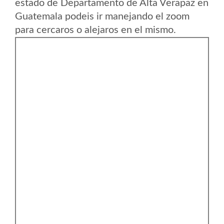
estado de Departamento de Alta Verapaz en
Guatemala podeis ir manejando el zoom
para cercaros o alejaros en el mismo.