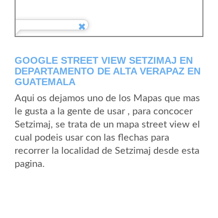
GOOGLE STREET VIEW SETZIMAJ EN
DEPARTAMENTO DE ALTA VERAPAZ EN
GUATEMALA
Aqui os dejamos uno de los Mapas que mas
le gusta a la gente de usar , para concocer
Setzimaj, se trata de un mapa street view el
cual podeis usar con las flechas para
recorrer la localidad de Setzimaj desde esta
pagina.