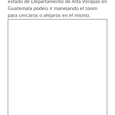
estado de Departamento de Alta Verapaz en
Guatemala podeis ir manejando el zoom
para cercaros o alejaros en el mismo.