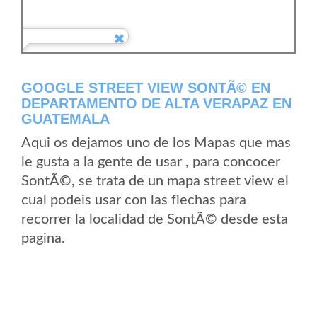
GOOGLE STREET VIEW SONTÃ© EN
DEPARTAMENTO DE ALTA VERAPAZ EN
GUATEMALA
Aqui os dejamos uno de los Mapas que mas
le gusta a la gente de usar , para concocer
SontÃ©, se trata de un mapa street view el
cual podeis usar con las flechas para
recorrer la localidad de SontÃ© desde esta
pagina.