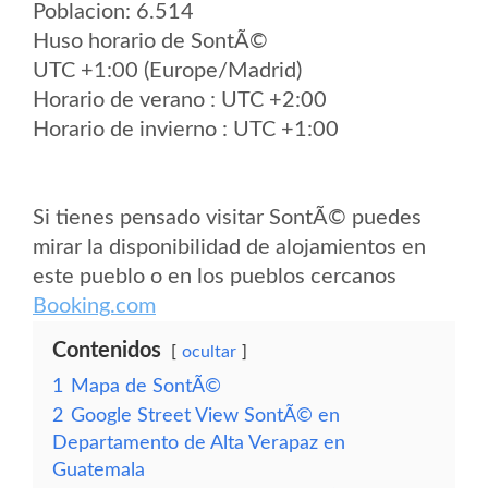
Poblacion: 6.514
Huso horario de SontÃ©
UTC +1:00 (Europe/Madrid)
Horario de verano : UTC +2:00
Horario de invierno : UTC +1:00
Si tienes pensado visitar SontÃ© puedes
mirar la disponibilidad de alojamientos en
este pueblo o en los pueblos cercanos
Booking.com
Contenidos
ocultar
1
Mapa de SontÃ©
2
Google Street View SontÃ© en
Departamento de Alta Verapaz en
Guatemala