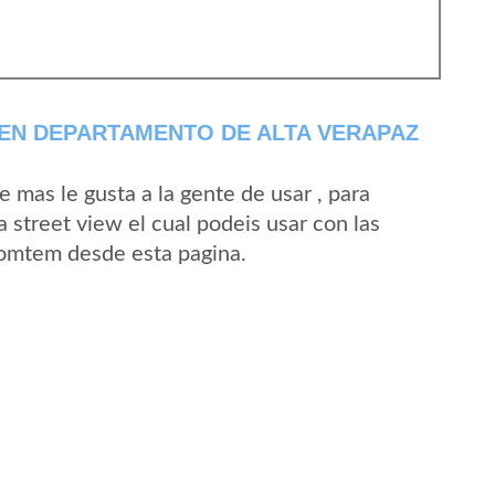
EN DEPARTAMENTO DE ALTA VERAPAZ
mas le gusta a la gente de usar , para
street view el cual podeis usar con las
 Tomtem desde esta pagina.