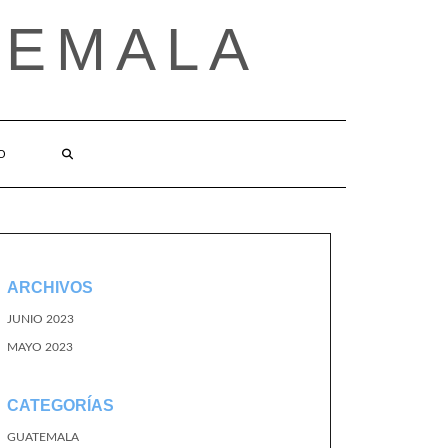
TEMALA
O
ARCHIVOS
JUNIO 2023
MAYO 2023
CATEGORÍAS
GUATEMALA