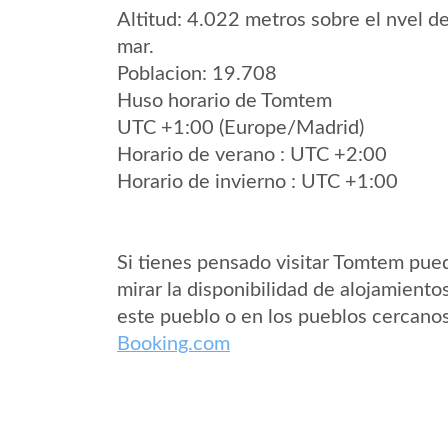
Altitud: 4.022 metros sobre el nvel de
mar.
Poblacion: 19.708
Huso horario de Tomtem
UTC +1:00 (Europe/Madrid)
Horario de verano : UTC +2:00
Horario de invierno : UTC +1:00
Si tienes pensado visitar Tomtem pue
mirar la disponibilidad de alojamiento
este pueblo o en los pueblos cercano
Booking.com