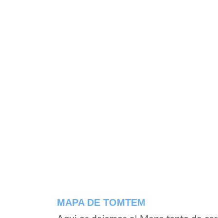
MAPA DE TOMTEM