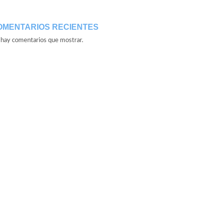
OMENTARIOS RECIENTES
hay comentarios que mostrar.