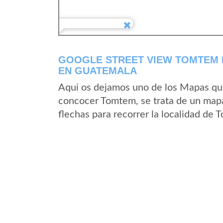
GOOGLE STREET VIEW TOMTEM 
EN GUATEMALA
Aqui os dejamos uno de los Mapas que 
concocer Tomtem, se trata de un mapa 
flechas para recorrer la localidad de