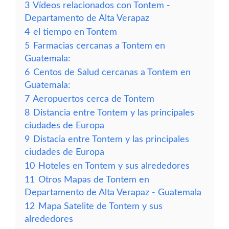
3
Vídeos relacionados con Tontem -
Departamento de Alta Verapaz
4
el tiempo en Tontem
5
Farmacias cercanas a Tontem en
Guatemala:
6
Centos de Salud cercanas a Tontem en
Guatemala:
7
Aeropuertos cerca de Tontem
8
Distancia entre Tontem y las principales
ciudades de Europa
9
Distacia entre Tontem y las principales
ciudades de Europa
10
Hoteles en Tontem y sus alrededores
11
Otros Mapas de Tontem en
Departamento de Alta Verapaz - Guatemala
12
Mapa Satelite de Tontem y sus
alrededores