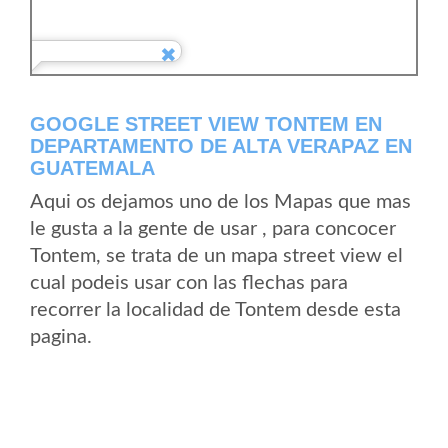
GOOGLE STREET VIEW TONTEM EN
DEPARTAMENTO DE ALTA VERAPAZ EN
GUATEMALA
Aqui os dejamos uno de los Mapas que mas
le gusta a la gente de usar , para concocer
Tontem, se trata de un mapa street view el
cual podeis usar con las flechas para
recorrer la localidad de Tontem desde esta
pagina.