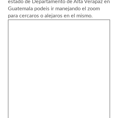
estado de Departamento de Alta Verapaz en
Guatemala podeis ir manejando el zoom
para cercaros o alejaros en el mismo.