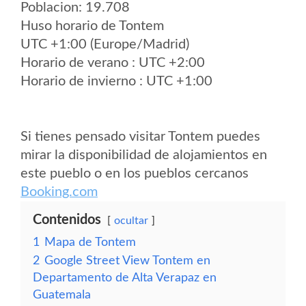
Poblacion: 19.708
Huso horario de Tontem
UTC +1:00 (Europe/Madrid)
Horario de verano : UTC +2:00
Horario de invierno : UTC +1:00
Si tienes pensado visitar Tontem puedes
mirar la disponibilidad de alojamientos en
este pueblo o en los pueblos cercanos
Booking.com
Contenidos
ocultar
1
Mapa de Tontem
2
Google Street View Tontem en
Departamento de Alta Verapaz en
Guatemala