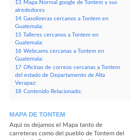
13
Mapa Normal google de Tontem y sus
alrededores
14
Gasolineras cercanos a Tontem en
Guatemala:
15
Talleres cercanos a Tontem en
Guatemala:
16
Webcams cercanas a Tontem en
Guatemala:
17
Oficinas de correos cercanas a Tontem
del estado de Departamento de Alta
Verapaz:
18
Contenido Relacionado:
MAPA DE TONTEM
Aqui os dejamos el Mapa tanto de
carreteras como del pueblo de Tontem del