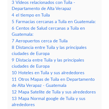
3
Vídeos relacionados con Tuila -
Departamento de Alta Verapaz
4
el tiempo en Tuila
5
Farmacias cercanas a Tuila en Guatemala:
6
Centos de Salud cercanas a Tuila en
Guatemala:
7
Aeropuertos cerca de Tuila
8
Distancia entre Tuila y las principales
ciudades de Europa
9
Distacia entre Tuila y las principales
ciudades de Europa
10
Hoteles en Tuila y sus alrededores
11
Otros Mapas de Tuila en Departamento
de Alta Verapaz - Guatemala
12
Mapa Satelite de Tuila y sus alrededores
13
Mapa Normal google de Tuila y sus
alrededores