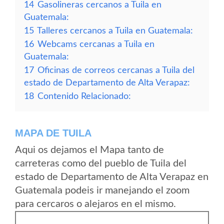
14
Gasolineras cercanos a Tuila en
Guatemala:
15
Talleres cercanos a Tuila en Guatemala:
16
Webcams cercanas a Tuila en
Guatemala:
17
Oficinas de correos cercanas a Tuila del
estado de Departamento de Alta Verapaz:
18
Contenido Relacionado:
MAPA DE TUILA
Aqui os dejamos el Mapa tanto de
carreteras como del pueblo de Tuila del
estado de Departamento de Alta Verapaz en
Guatemala podeis ir manejando el zoom
para cercaros o alejaros en el mismo.