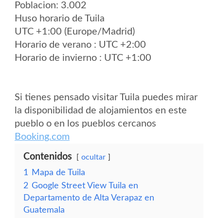
Poblacion: 3.002
Huso horario de Tuila
UTC +1:00 (Europe/Madrid)
Horario de verano : UTC +2:00
Horario de invierno : UTC +1:00
Si tienes pensado visitar Tuila puedes mirar
la disponibilidad de alojamientos en este
pueblo o en los pueblos cercanos
Booking.com
Contenidos
ocultar
1
Mapa de Tuila
2
Google Street View Tuila en
Departamento de Alta Verapaz en
Guatemala