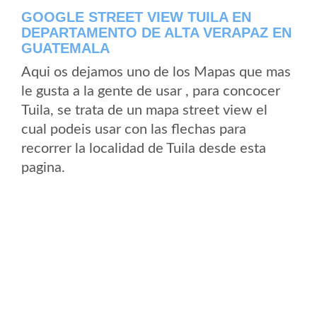
GOOGLE STREET VIEW TUILA EN
DEPARTAMENTO DE ALTA VERAPAZ EN
GUATEMALA
Aqui os dejamos uno de los Mapas que mas
le gusta a la gente de usar , para concocer
Tuila, se trata de un mapa street view el
cual podeis usar con las flechas para
recorrer la localidad de Tuila desde esta
pagina.