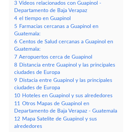
3
Vídeos relacionados con Guapinol -
Departamento de Baja Verapaz
4
el tiempo en Guapinol
5
Farmacias cercanas a Guapinol en
Guatemala:
6
Centos de Salud cercanas a Guapinol en
Guatemala:
7
Aeropuertos cerca de Guapinol
8
Distancia entre Guapinol y las principales
ciudades de Europa
9
Distacia entre Guapinol y las principales
ciudades de Europa
10
Hoteles en Guapinol y sus alrededores
11
Otros Mapas de Guapinol en
Departamento de Baja Verapaz - Guatemala
12
Mapa Satelite de Guapinol y sus
alrededores