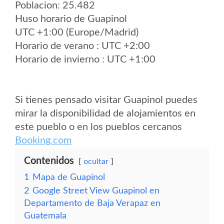
Poblacion: 25.482
Huso horario de Guapinol
UTC +1:00 (Europe/Madrid)
Horario de verano : UTC +2:00
Horario de invierno : UTC +1:00
Si tienes pensado visitar Guapinol puedes
mirar la disponibilidad de alojamientos en
este pueblo o en los pueblos cercanos
Booking.com
Contenidos
ocultar
1
Mapa de Guapinol
2
Google Street View Guapinol en
Departamento de Baja Verapaz en
Guatemala