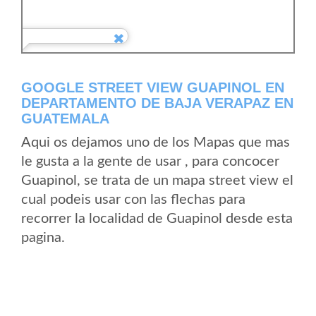
GOOGLE STREET VIEW GUAPINOL EN
DEPARTAMENTO DE BAJA VERAPAZ EN
GUATEMALA
Aqui os dejamos uno de los Mapas que mas
le gusta a la gente de usar , para concocer
Guapinol, se trata de un mapa street view el
cual podeis usar con las flechas para
recorrer la localidad de Guapinol desde esta
pagina.