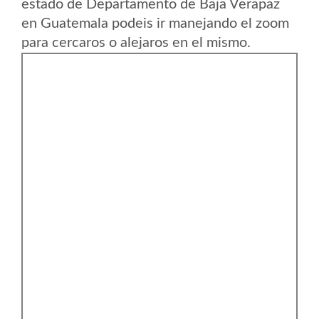
estado de Departamento de Baja Verapaz
en Guatemala podeis ir manejando el zoom
para cercaros o alejaros en el mismo.