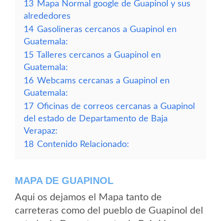
13
Mapa Normal google de Guapinol y sus
alrededores
14
Gasolineras cercanos a Guapinol en
Guatemala:
15
Talleres cercanos a Guapinol en
Guatemala:
16
Webcams cercanas a Guapinol en
Guatemala:
17
Oficinas de correos cercanas a Guapinol
del estado de Departamento de Baja
Verapaz:
18
Contenido Relacionado:
MAPA DE GUAPINOL
Aqui os dejamos el Mapa tanto de
carreteras como del pueblo de Guapinol del