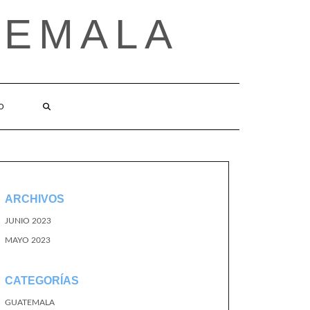
TEMALA
O
ARCHIVOS
JUNIO 2023
MAYO 2023
CATEGORÍAS
GUATEMALA