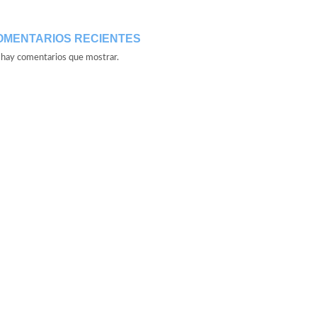
OMENTARIOS RECIENTES
hay comentarios que mostrar.