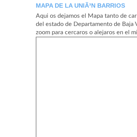
MAPA DE LA UNIÃ³N BARRIOS
Aqui os dejamos el Mapa tanto de car
del estado de Departamento de Baja 
zoom para cercaros o alejaros en el m