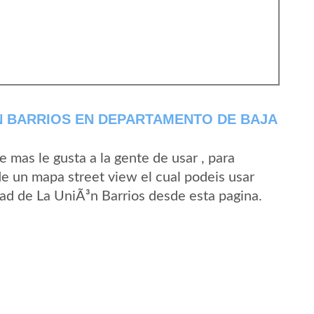
N BARRIOS EN DEPARTAMENTO DE BAJA
mas le gusta a la gente de usar , para
de un mapa street view el cual podeis usar
idad de La UniÃ³n Barrios desde esta pagina.