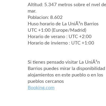
Altitud: 5.347 metros sobre el nvel de
mar.
Poblacion: 8.602
Huso horario de La UniÃ³n Barrios
UTC +1:00 (Europe/Madrid)
Horario de verano : UTC +2:00
Horario de invierno : UTC +1:00
Si tienes pensado visitar La UniÃ³n
Barrios puedes mirar la disponibilidad
alojamientos en este pueblo o en los
pueblos cercanos
Booking.com