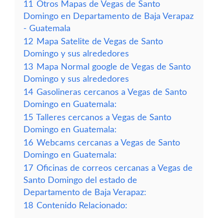
11
Otros Mapas de Vegas de Santo
Domingo en Departamento de Baja Verapaz
- Guatemala
12
Mapa Satelite de Vegas de Santo
Domingo y sus alrededores
13
Mapa Normal google de Vegas de Santo
Domingo y sus alrededores
14
Gasolineras cercanos a Vegas de Santo
Domingo en Guatemala:
15
Talleres cercanos a Vegas de Santo
Domingo en Guatemala:
16
Webcams cercanas a Vegas de Santo
Domingo en Guatemala:
17
Oficinas de correos cercanas a Vegas de
Santo Domingo del estado de
Departamento de Baja Verapaz:
18
Contenido Relacionado: