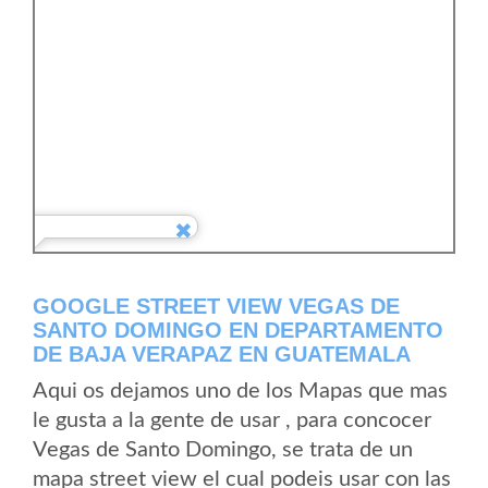
GOOGLE STREET VIEW VEGAS DE
SANTO DOMINGO EN DEPARTAMENTO
DE BAJA VERAPAZ EN GUATEMALA
Aqui os dejamos uno de los Mapas que mas
le gusta a la gente de usar , para concocer
Vegas de Santo Domingo, se trata de un
mapa street view el cual podeis usar con las