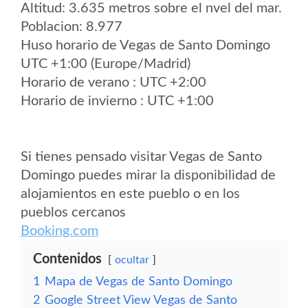
Altitud: 3.635 metros sobre el nvel del mar.
Poblacion: 8.977
Huso horario de Vegas de Santo Domingo
UTC +1:00 (Europe/Madrid)
Horario de verano : UTC +2:00
Horario de invierno : UTC +1:00
Si tienes pensado visitar Vegas de Santo
Domingo puedes mirar la disponibilidad de
alojamientos en este pueblo o en los
pueblos cercanos
Booking.com
Contenidos
ocultar
1
Mapa de Vegas de Santo Domingo
2
Google Street View Vegas de Santo