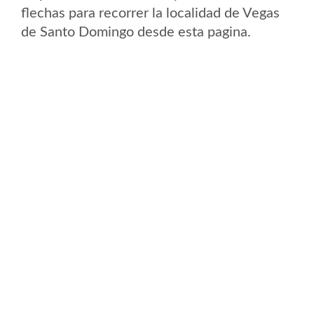
flechas para recorrer la localidad de Vegas
de Santo Domingo desde esta pagina.