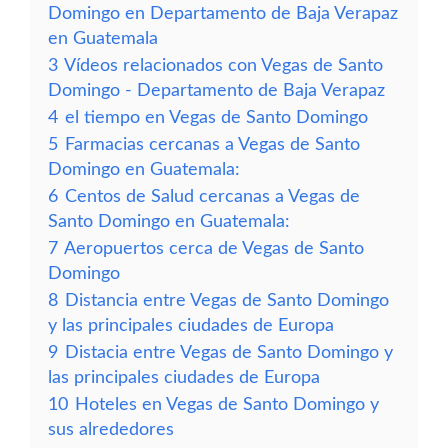
Domingo en Departamento de Baja Verapaz
en Guatemala
3
Vídeos relacionados con Vegas de Santo
Domingo - Departamento de Baja Verapaz
4
el tiempo en Vegas de Santo Domingo
5
Farmacias cercanas a Vegas de Santo
Domingo en Guatemala:
6
Centos de Salud cercanas a Vegas de
Santo Domingo en Guatemala:
7
Aeropuertos cerca de Vegas de Santo
Domingo
8
Distancia entre Vegas de Santo Domingo
y las principales ciudades de Europa
9
Distacia entre Vegas de Santo Domingo y
las principales ciudades de Europa
10
Hoteles en Vegas de Santo Domingo y
sus alrededores