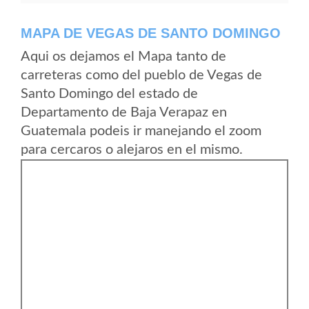
MAPA DE VEGAS DE SANTO DOMINGO
Aqui os dejamos el Mapa tanto de
carreteras como del pueblo de Vegas de
Santo Domingo del estado de
Departamento de Baja Verapaz en
Guatemala podeis ir manejando el zoom
para cercaros o alejaros en el mismo.