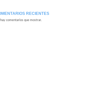
OMENTARIOS RECIENTES
hay comentarios que mostrar.