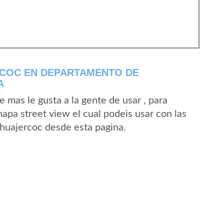
COC EN DEPARTAMENTO DE
A
mas le gusta a la gente de usar , para
apa street view el cual podeis usar con las
Chuajercoc desde esta pagina.