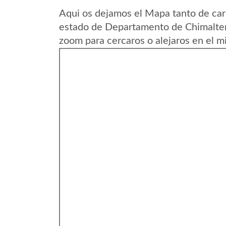
Aqui os dejamos el Mapa tanto de car
estado de Departamento de Chimalte
zoom para cercaros o alejaros en el m