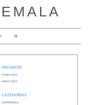
TEMALA
O
ARCHIVOS
JUNIO 2023
MAYO 2023
CATEGORÍAS
GUATEMALA