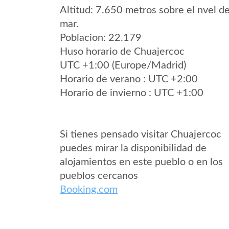
Altitud: 7.650 metros sobre el nvel de
mar.
Poblacion: 22.179
Huso horario de Chuajercoc
UTC +1:00 (Europe/Madrid)
Horario de verano : UTC +2:00
Horario de invierno : UTC +1:00
Si tienes pensado visitar Chuajercoc
puedes mirar la disponibilidad de
alojamientos en este pueblo o en los
pueblos cercanos
Booking.com