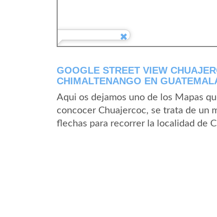
GOOGLE STREET VIEW CHUAJER
CHIMALTENANGO EN GUATEMAL
Aqui os dejamos uno de los Mapas que 
concocer Chuajercoc, se trata de un m
flechas para recorrer la localidad de 