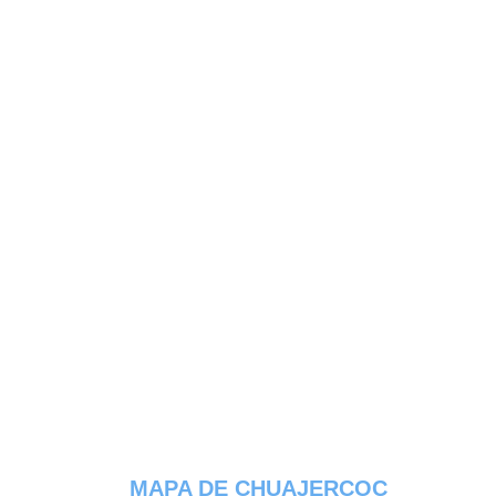
MAPA DE CHUAJERCOC