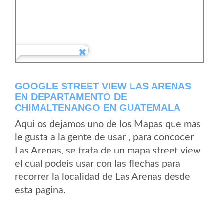
GOOGLE STREET VIEW LAS ARENAS
EN DEPARTAMENTO DE
CHIMALTENANGO EN GUATEMALA
Aqui os dejamos uno de los Mapas que mas
le gusta a la gente de usar , para concocer
Las Arenas, se trata de un mapa street view
el cual podeis usar con las flechas para
recorrer la localidad de Las Arenas desde
esta pagina.