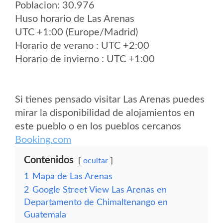
Poblacion: 30.976
Huso horario de Las Arenas
UTC +1:00 (Europe/Madrid)
Horario de verano : UTC +2:00
Horario de invierno : UTC +1:00
Si tienes pensado visitar Las Arenas puedes
mirar la disponibilidad de alojamientos en
este pueblo o en los pueblos cercanos
Booking.com
Contenidos
ocultar
1
Mapa de Las Arenas
2
Google Street View Las Arenas en
Departamento de Chimaltenango en
Guatemala