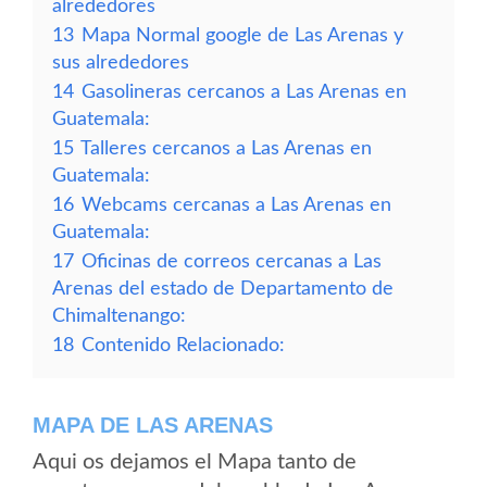
alrededores
13
Mapa Normal google de Las Arenas y
sus alrededores
14
Gasolineras cercanos a Las Arenas en
Guatemala:
15
Talleres cercanos a Las Arenas en
Guatemala:
16
Webcams cercanas a Las Arenas en
Guatemala:
17
Oficinas de correos cercanas a Las
Arenas del estado de Departamento de
Chimaltenango:
18
Contenido Relacionado:
MAPA DE LAS ARENAS
Aqui os dejamos el Mapa tanto de