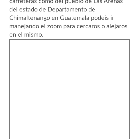
carreteras como del pueblo de Las Arenas
del estado de Departamento de
Chimaltenango en Guatemala podeis ir
manejando el zoom para cercaros o alejaros
en el mismo.