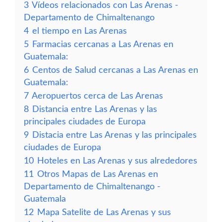
3
Vídeos relacionados con Las Arenas -
Departamento de Chimaltenango
4
el tiempo en Las Arenas
5
Farmacias cercanas a Las Arenas en
Guatemala:
6
Centos de Salud cercanas a Las Arenas en
Guatemala:
7
Aeropuertos cerca de Las Arenas
8
Distancia entre Las Arenas y las
principales ciudades de Europa
9
Distacia entre Las Arenas y las principales
ciudades de Europa
10
Hoteles en Las Arenas y sus alrededores
11
Otros Mapas de Las Arenas en
Departamento de Chimaltenango -
Guatemala
12
Mapa Satelite de Las Arenas y sus