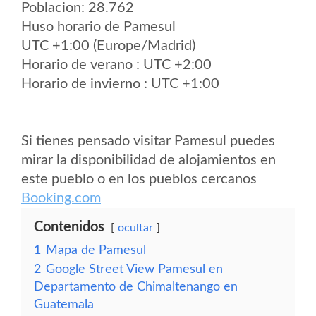
Poblacion: 28.762
Huso horario de Pamesul
UTC +1:00 (Europe/Madrid)
Horario de verano : UTC +2:00
Horario de invierno : UTC +1:00
Si tienes pensado visitar Pamesul puedes
mirar la disponibilidad de alojamientos en
este pueblo o en los pueblos cercanos
Booking.com
Contenidos
ocultar
1
Mapa de Pamesul
2
Google Street View Pamesul en
Departamento de Chimaltenango en
Guatemala