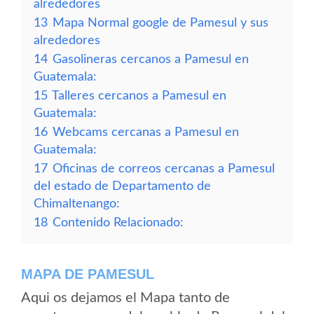
alrededores
13
Mapa Normal google de Pamesul y sus
alrededores
14
Gasolineras cercanos a Pamesul en
Guatemala:
15
Talleres cercanos a Pamesul en
Guatemala:
16
Webcams cercanas a Pamesul en
Guatemala:
17
Oficinas de correos cercanas a Pamesul
del estado de Departamento de
Chimaltenango:
18
Contenido Relacionado:
MAPA DE PAMESUL
Aqui os dejamos el Mapa tanto de