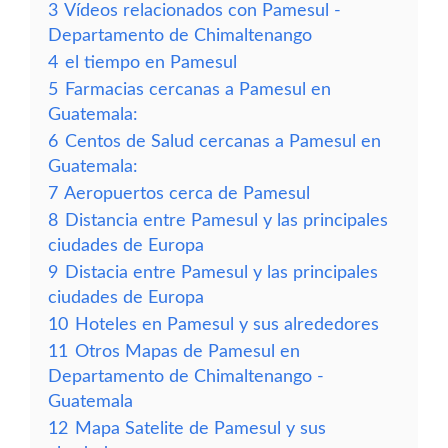
3
Vídeos relacionados con Pamesul -
Departamento de Chimaltenango
4
el tiempo en Pamesul
5
Farmacias cercanas a Pamesul en
Guatemala:
6
Centos de Salud cercanas a Pamesul en
Guatemala:
7
Aeropuertos cerca de Pamesul
8
Distancia entre Pamesul y las principales
ciudades de Europa
9
Distacia entre Pamesul y las principales
ciudades de Europa
10
Hoteles en Pamesul y sus alrededores
11
Otros Mapas de Pamesul en
Departamento de Chimaltenango -
Guatemala
12
Mapa Satelite de Pamesul y sus