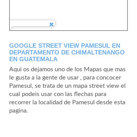
GOOGLE STREET VIEW PAMESUL EN
DEPARTAMENTO DE CHIMALTENANGO
EN GUATEMALA
Aqui os dejamos uno de los Mapas que mas
le gusta a la gente de usar , para concocer
Pamesul, se trata de un mapa street view el
cual podeis usar con las flechas para
recorrer la localidad de Pamesul desde esta
pagina.