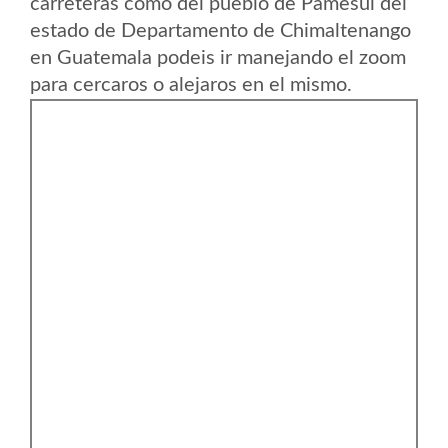
carreteras como del pueblo de Pamesul del
estado de Departamento de Chimaltenango
en Guatemala podeis ir manejando el zoom
para cercaros o alejaros en el mismo.