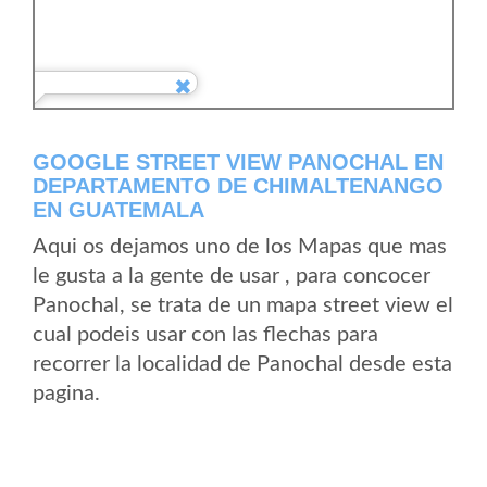
GOOGLE STREET VIEW PANOCHAL EN
DEPARTAMENTO DE CHIMALTENANGO
EN GUATEMALA
Aqui os dejamos uno de los Mapas que mas
le gusta a la gente de usar , para concocer
Panochal, se trata de un mapa street view el
cual podeis usar con las flechas para
recorrer la localidad de Panochal desde esta
pagina.