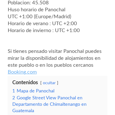
Poblacion: 45.508
Huso horario de Panochal
UTC +1:00 (Europe/Madrid)
Horario de verano : UTC +2:00
Horario de invierno : UTC +1:00
Si tienes pensado visitar Panochal puedes
mirar la disponibilidad de alojamientos en
este pueblo o en los pueblos cercanos
Booking.com
Contenidos
ocultar
1
Mapa de Panochal
2
Google Street View Panochal en
Departamento de Chimaltenango en
Guatemala