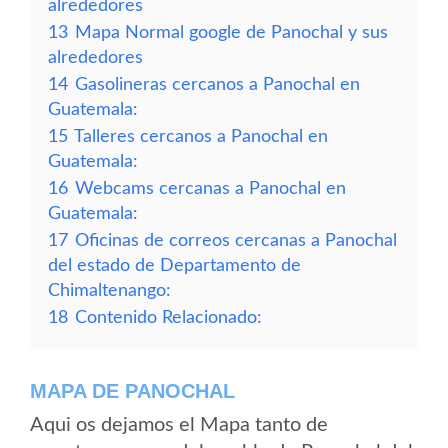
alrededores
13
Mapa Normal google de Panochal y sus
alrededores
14
Gasolineras cercanos a Panochal en
Guatemala:
15
Talleres cercanos a Panochal en
Guatemala:
16
Webcams cercanas a Panochal en
Guatemala:
17
Oficinas de correos cercanas a Panochal
del estado de Departamento de
Chimaltenango:
18
Contenido Relacionado:
MAPA DE PANOCHAL
Aqui os dejamos el Mapa tanto de