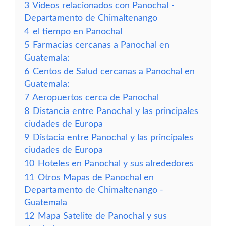
3
Vídeos relacionados con Panochal -
Departamento de Chimaltenango
4
el tiempo en Panochal
5
Farmacias cercanas a Panochal en
Guatemala:
6
Centos de Salud cercanas a Panochal en
Guatemala:
7
Aeropuertos cerca de Panochal
8
Distancia entre Panochal y las principales
ciudades de Europa
9
Distacia entre Panochal y las principales
ciudades de Europa
10
Hoteles en Panochal y sus alrededores
11
Otros Mapas de Panochal en
Departamento de Chimaltenango -
Guatemala
12
Mapa Satelite de Panochal y sus