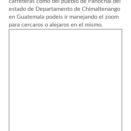
carreteras como del pueblo de Panochal del
estado de Departamento de Chimaltenango
en Guatemala podeis ir manejando el zoom
para cercaros o alejaros en el mismo.