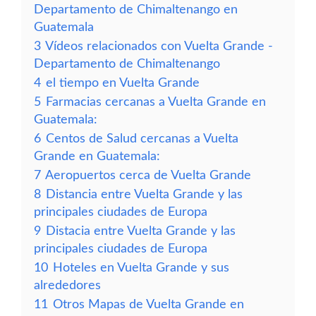
Departamento de Chimaltenango en
Guatemala
3
Vídeos relacionados con Vuelta Grande -
Departamento de Chimaltenango
4
el tiempo en Vuelta Grande
5
Farmacias cercanas a Vuelta Grande en
Guatemala:
6
Centos de Salud cercanas a Vuelta
Grande en Guatemala:
7
Aeropuertos cerca de Vuelta Grande
8
Distancia entre Vuelta Grande y las
principales ciudades de Europa
9
Distacia entre Vuelta Grande y las
principales ciudades de Europa
10
Hoteles en Vuelta Grande y sus
alrededores
11
Otros Mapas de Vuelta Grande en