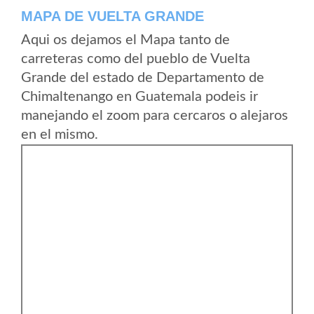
MAPA DE VUELTA GRANDE
Aqui os dejamos el Mapa tanto de
carreteras como del pueblo de Vuelta
Grande del estado de Departamento de
Chimaltenango en Guatemala podeis ir
manejando el zoom para cercaros o alejaros
en el mismo.