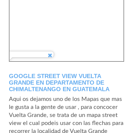
GOOGLE STREET VIEW VUELTA
GRANDE EN DEPARTAMENTO DE
CHIMALTENANGO EN GUATEMALA
Aqui os dejamos uno de los Mapas que mas
le gusta a la gente de usar , para concocer
Vuelta Grande, se trata de un mapa street
view el cual podeis usar con las flechas para
recorrer la localidad de Vuelta Grande