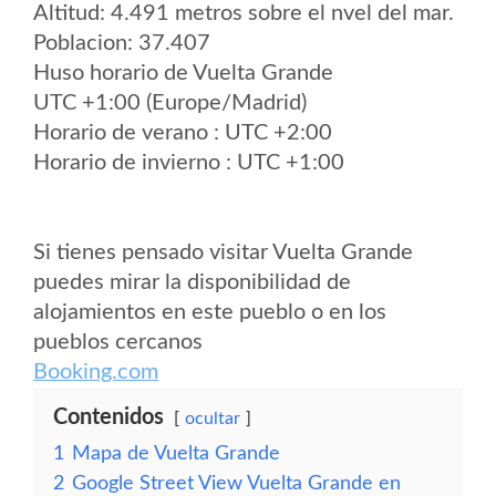
Altitud: 4.491 metros sobre el nvel del mar.
Poblacion: 37.407
Huso horario de Vuelta Grande
UTC +1:00 (Europe/Madrid)
Horario de verano : UTC +2:00
Horario de invierno : UTC +1:00
Si tienes pensado visitar Vuelta Grande
puedes mirar la disponibilidad de
alojamientos en este pueblo o en los
pueblos cercanos
Booking.com
Contenidos
ocultar
1
Mapa de Vuelta Grande
2
Google Street View Vuelta Grande en