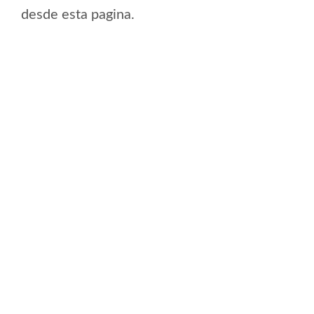
desde esta pagina.