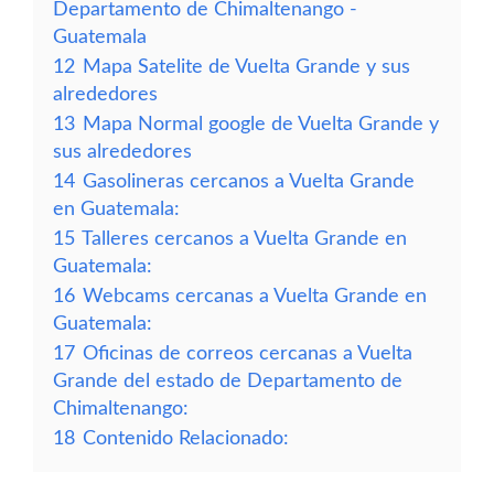
Departamento de Chimaltenango -
Guatemala
12
Mapa Satelite de Vuelta Grande y sus
alrededores
13
Mapa Normal google de Vuelta Grande y
sus alrededores
14
Gasolineras cercanos a Vuelta Grande
en Guatemala:
15
Talleres cercanos a Vuelta Grande en
Guatemala:
16
Webcams cercanas a Vuelta Grande en
Guatemala:
17
Oficinas de correos cercanas a Vuelta
Grande del estado de Departamento de
Chimaltenango:
18
Contenido Relacionado: