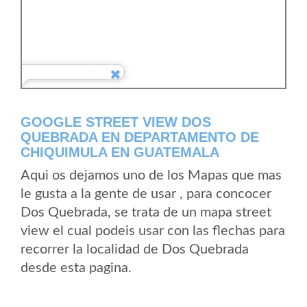
GOOGLE STREET VIEW DOS
QUEBRADA EN DEPARTAMENTO DE
CHIQUIMULA EN GUATEMALA
Aqui os dejamos uno de los Mapas que mas
le gusta a la gente de usar , para concocer
Dos Quebrada, se trata de un mapa street
view el cual podeis usar con las flechas para
recorrer la localidad de Dos Quebrada
desde esta pagina.