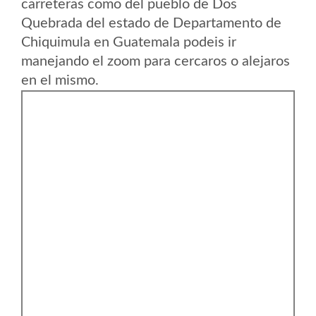
carreteras como del pueblo de Dos
Quebrada del estado de Departamento de
Chiquimula en Guatemala podeis ir
manejando el zoom para cercaros o alejaros
en el mismo.