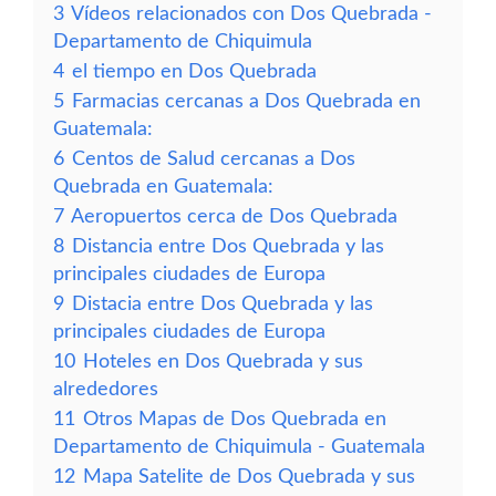
3
Vídeos relacionados con Dos Quebrada -
Departamento de Chiquimula
4
el tiempo en Dos Quebrada
5
Farmacias cercanas a Dos Quebrada en
Guatemala:
6
Centos de Salud cercanas a Dos
Quebrada en Guatemala:
7
Aeropuertos cerca de Dos Quebrada
8
Distancia entre Dos Quebrada y las
principales ciudades de Europa
9
Distacia entre Dos Quebrada y las
principales ciudades de Europa
10
Hoteles en Dos Quebrada y sus
alrededores
11
Otros Mapas de Dos Quebrada en
Departamento de Chiquimula - Guatemala
12
Mapa Satelite de Dos Quebrada y sus