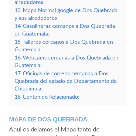
alrededores
13
Mapa Normal google de Dos Quebrada
y sus alrededores
14
Gasolineras cercanos a Dos Quebrada
en Guatemala:
15
Talleres cercanos a Dos Quebrada en
Guatemala:
16
Webcams cercanas a Dos Quebrada en
Guatemala:
17
Oficinas de correos cercanas a Dos
Quebrada del estado de Departamento de
Chiquimula:
18
Contenido Relacionado:
MAPA DE DOS QUEBRADA
Aqui os dejamos el Mapa tanto de