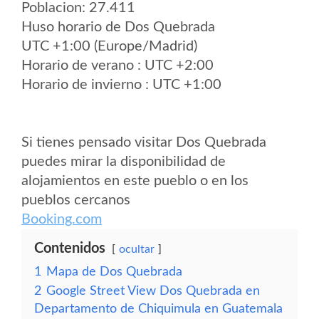
Poblacion: 27.411
Huso horario de Dos Quebrada
UTC +1:00 (Europe/Madrid)
Horario de verano : UTC +2:00
Horario de invierno : UTC +1:00
Si tienes pensado visitar Dos Quebrada
puedes mirar la disponibilidad de
alojamientos en este pueblo o en los
pueblos cercanos
Booking.com
Contenidos
ocultar
1
Mapa de Dos Quebrada
2
Google Street View Dos Quebrada en
Departamento de Chiquimula en Guatemala