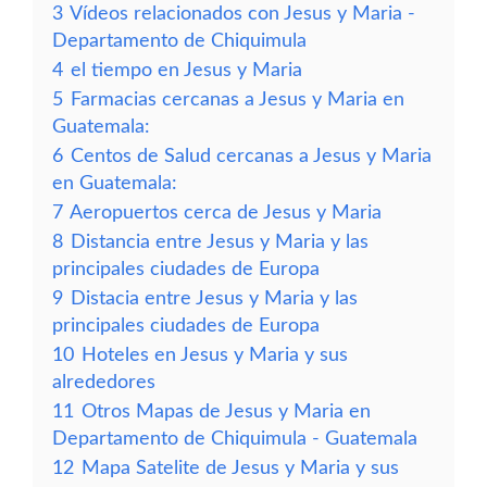
3
Vídeos relacionados con Jesus y Maria -
Departamento de Chiquimula
4
el tiempo en Jesus y Maria
5
Farmacias cercanas a Jesus y Maria en
Guatemala:
6
Centos de Salud cercanas a Jesus y Maria
en Guatemala:
7
Aeropuertos cerca de Jesus y Maria
8
Distancia entre Jesus y Maria y las
principales ciudades de Europa
9
Distacia entre Jesus y Maria y las
principales ciudades de Europa
10
Hoteles en Jesus y Maria y sus
alrededores
11
Otros Mapas de Jesus y Maria en
Departamento de Chiquimula - Guatemala
12
Mapa Satelite de Jesus y Maria y sus