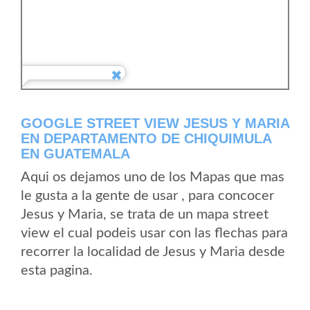
GOOGLE STREET VIEW JESUS Y MARIA
EN DEPARTAMENTO DE CHIQUIMULA
EN GUATEMALA
Aqui os dejamos uno de los Mapas que mas
le gusta a la gente de usar , para concocer
Jesus y Maria, se trata de un mapa street
view el cual podeis usar con las flechas para
recorrer la localidad de Jesus y Maria desde
esta pagina.