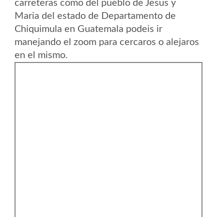
carreteras como del pueblo de Jesus y
Maria del estado de Departamento de
Chiquimula en Guatemala podeis ir
manejando el zoom para cercaros o alejaros
en el mismo.