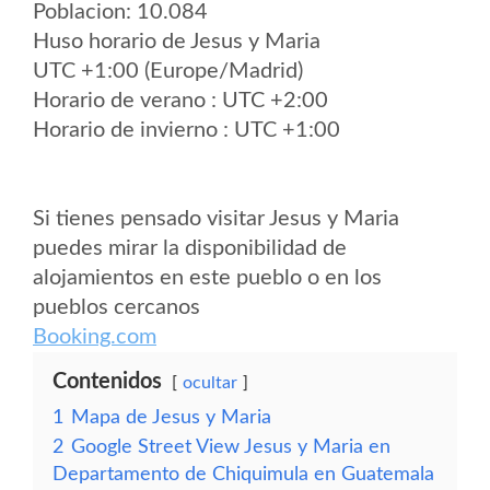
Poblacion: 10.084
Huso horario de Jesus y Maria
UTC +1:00 (Europe/Madrid)
Horario de verano : UTC +2:00
Horario de invierno : UTC +1:00
Si tienes pensado visitar Jesus y Maria
puedes mirar la disponibilidad de
alojamientos en este pueblo o en los
pueblos cercanos
Booking.com
Contenidos
ocultar
1
Mapa de Jesus y Maria
2
Google Street View Jesus y Maria en
Departamento de Chiquimula en Guatemala