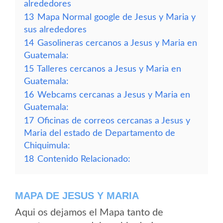
alrededores
13
Mapa Normal google de Jesus y Maria y
sus alrededores
14
Gasolineras cercanos a Jesus y Maria en
Guatemala:
15
Talleres cercanos a Jesus y Maria en
Guatemala:
16
Webcams cercanas a Jesus y Maria en
Guatemala:
17
Oficinas de correos cercanas a Jesus y
Maria del estado de Departamento de
Chiquimula:
18
Contenido Relacionado:
MAPA DE JESUS Y MARIA
Aqui os dejamos el Mapa tanto de