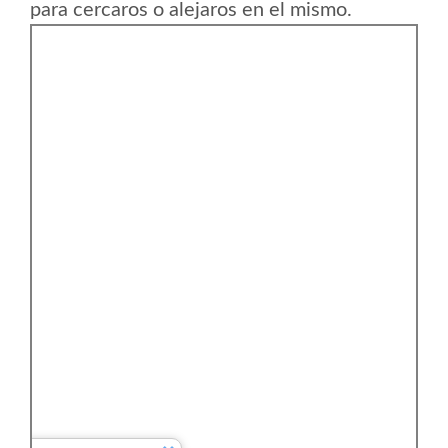
para cercaros o alejaros en el mismo.