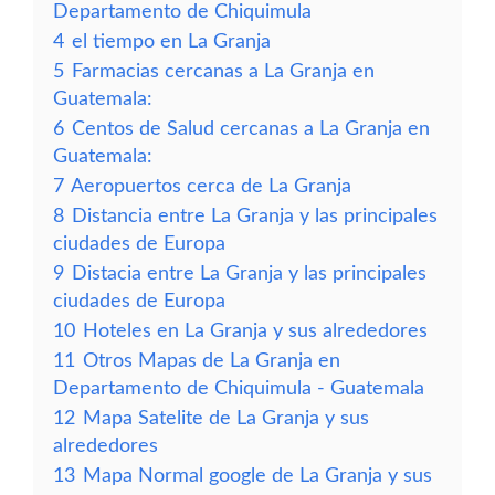
Departamento de Chiquimula
4
el tiempo en La Granja
5
Farmacias cercanas a La Granja en
Guatemala:
6
Centos de Salud cercanas a La Granja en
Guatemala:
7
Aeropuertos cerca de La Granja
8
Distancia entre La Granja y las principales
ciudades de Europa
9
Distacia entre La Granja y las principales
ciudades de Europa
10
Hoteles en La Granja y sus alrededores
11
Otros Mapas de La Granja en
Departamento de Chiquimula - Guatemala
12
Mapa Satelite de La Granja y sus
alrededores
13
Mapa Normal google de La Granja y sus