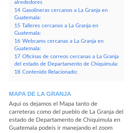
alrededores
14
Gasolineras cercanos a La Granja en
Guatemala:
15
Talleres cercanos a La Granja en
Guatemala:
16
Webcams cercanas a La Granja en
Guatemala:
17
Oficinas de correos cercanas a La Granja
del estado de Departamento de Chiquimula:
18
Contenido Relacionado:
MAPA DE LA GRANJA
Aqui os dejamos el Mapa tanto de
carreteras como del pueblo de La Granja del
estado de Departamento de Chiquimula en
Guatemala podeis ir manejando el zoom