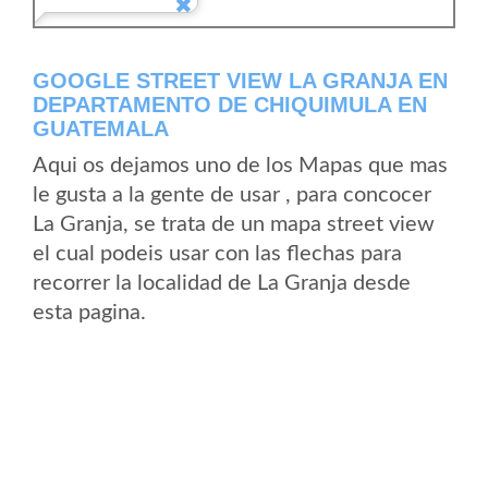
GOOGLE STREET VIEW LA GRANJA EN
DEPARTAMENTO DE CHIQUIMULA EN
GUATEMALA
Aqui os dejamos uno de los Mapas que mas
le gusta a la gente de usar , para concocer
La Granja, se trata de un mapa street view
el cual podeis usar con las flechas para
recorrer la localidad de La Granja desde
esta pagina.