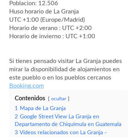
Poblacion: 12.506
Huso horario de La Granja
UTC +1:00 (Europe/Madrid)
Horario de verano : UTC +2:00
Horario de invierno : UTC +1:00
Si tienes pensado visitar La Granja puedes
mirar la disponibilidad de alojamientos en
este pueblo o en los pueblos cercanos
Booking.com
Contenidos
ocultar
1
Mapa de La Granja
2
Google Street View La Granja en
Departamento de Chiquimula en Guatemala
3
Vídeos relacionados con La Granja -