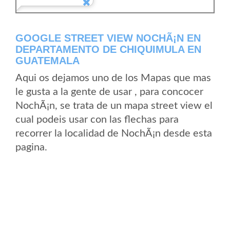
GOOGLE STREET VIEW NOCHÃ¡N EN
DEPARTAMENTO DE CHIQUIMULA EN
GUATEMALA
Aqui os dejamos uno de los Mapas que mas
le gusta a la gente de usar , para concocer
NochÃ¡n, se trata de un mapa street view el
cual podeis usar con las flechas para
recorrer la localidad de NochÃ¡n desde esta
pagina.