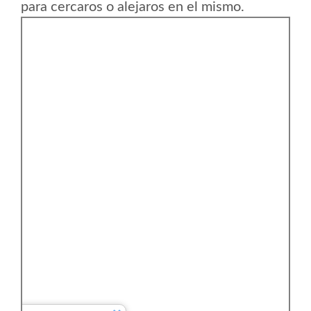
para cercaros o alejaros en el mismo.