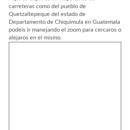
carreteras como del pueblo de
Quetzaltepeque del estado de
Departamento de Chiquimula en Guatemala
podeis ir manejando el zoom para cercaros o
alejaros en el mismo.