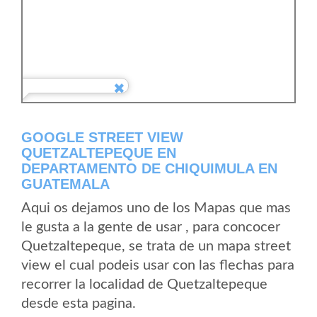
GOOGLE STREET VIEW
QUETZALTEPEQUE EN
DEPARTAMENTO DE CHIQUIMULA EN
GUATEMALA
Aqui os dejamos uno de los Mapas que mas
le gusta a la gente de usar , para concocer
Quetzaltepeque, se trata de un mapa street
view el cual podeis usar con las flechas para
recorrer la localidad de Quetzaltepeque
desde esta pagina.