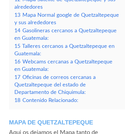
alrededores
13
Mapa Normal google de Quetzaltepeque
y sus alrededores
14
Gasolineras cercanos a Quetzaltepeque
en Guatemala:
15
Talleres cercanos a Quetzaltepeque en
Guatemala:
16
Webcams cercanas a Quetzaltepeque
en Guatemala:
17
Oficinas de correos cercanas a
Quetzaltepeque del estado de
Departamento de Chiquimula:
18
Contenido Relacionado:
MAPA DE QUETZALTEPEQUE
Aqui os dejamos el Mapa tanto de