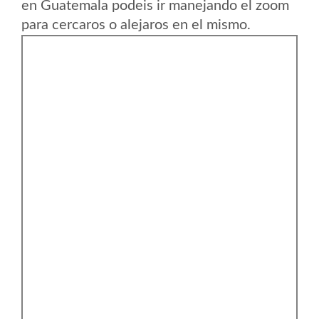
en Guatemala podeis ir manejando el zoom
para cercaros o alejaros en el mismo.