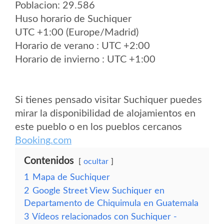
Poblacion: 29.586
Huso horario de Suchiquer
UTC +1:00 (Europe/Madrid)
Horario de verano : UTC +2:00
Horario de invierno : UTC +1:00
Si tienes pensado visitar Suchiquer puedes
mirar la disponibilidad de alojamientos en
este pueblo o en los pueblos cercanos
Booking.com
Contenidos
ocultar
1
Mapa de Suchiquer
2
Google Street View Suchiquer en
Departamento de Chiquimula en Guatemala
3
Vídeos relacionados con Suchiquer -