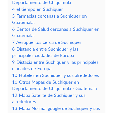
Departamento de Chiquimula
4
el tiempo en Suchiquer
5
Farmacias cercanas a Suchiquer en
Guatemala:
6
Centos de Salud cercanas a Suchiquer en
Guatemala:
7
Aeropuertos cerca de Suchiquer
8
Distancia entre Suchiquer y las
principales ciudades de Europa
9
Distacia entre Suchiquer y las principales
ciudades de Europa
10
Hoteles en Suchiquer y sus alrededores
11
Otros Mapas de Suchiquer en
Departamento de Chiquimula - Guatemala
12
Mapa Satelite de Suchiquer y sus
alrededores
13
Mapa Normal google de Suchiquer y sus