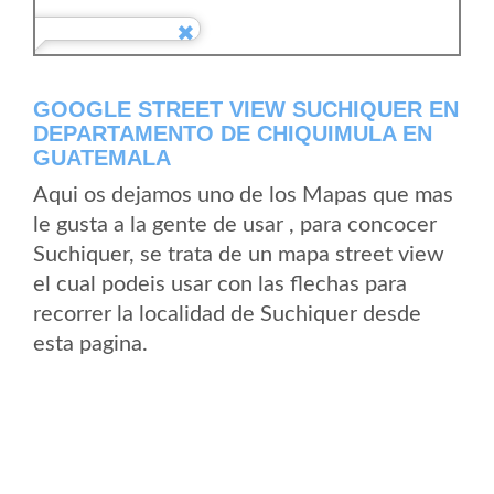
GOOGLE STREET VIEW SUCHIQUER EN
DEPARTAMENTO DE CHIQUIMULA EN
GUATEMALA
Aqui os dejamos uno de los Mapas que mas
le gusta a la gente de usar , para concocer
Suchiquer, se trata de un mapa street view
el cual podeis usar con las flechas para
recorrer la localidad de Suchiquer desde
esta pagina.