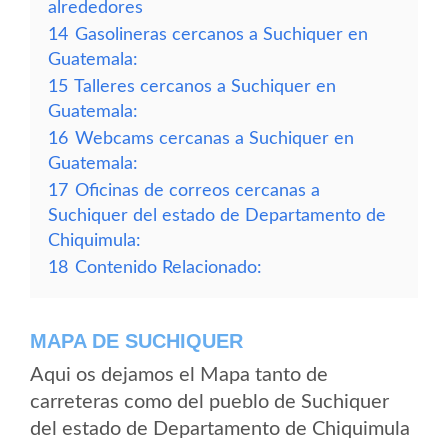
alrededores
14
Gasolineras cercanos a Suchiquer en
Guatemala:
15
Talleres cercanos a Suchiquer en
Guatemala:
16
Webcams cercanas a Suchiquer en
Guatemala:
17
Oficinas de correos cercanas a
Suchiquer del estado de Departamento de
Chiquimula:
18
Contenido Relacionado:
MAPA DE SUCHIQUER
Aqui os dejamos el Mapa tanto de
carreteras como del pueblo de Suchiquer
del estado de Departamento de Chiquimula