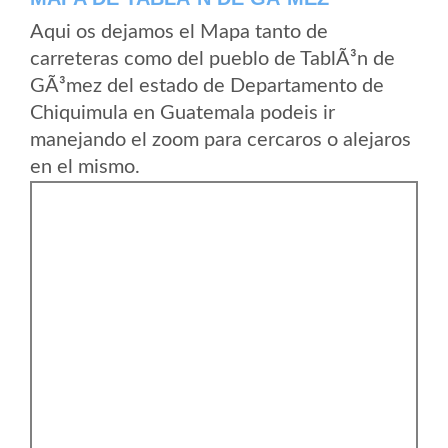
Aqui os dejamos el Mapa tanto de
carreteras como del pueblo de TablÃ³n de
GÃ³mez del estado de Departamento de
Chiquimula en Guatemala podeis ir
manejando el zoom para cercaros o alejaros
en el mismo.