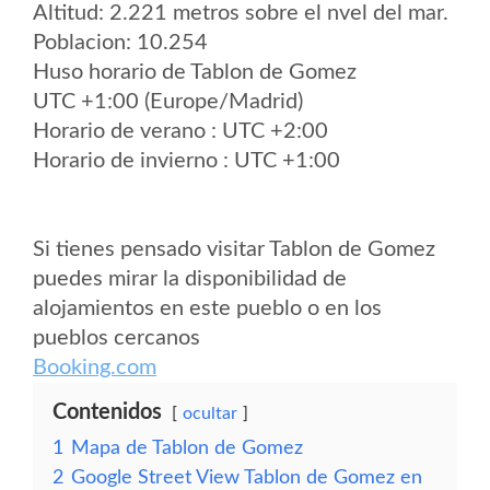
Altitud: 2.221 metros sobre el nvel del mar.
Poblacion: 10.254
Huso horario de Tablon de Gomez
UTC +1:00 (Europe/Madrid)
Horario de verano : UTC +2:00
Horario de invierno : UTC +1:00
Si tienes pensado visitar Tablon de Gomez
puedes mirar la disponibilidad de
alojamientos en este pueblo o en los
pueblos cercanos
Booking.com
Contenidos
ocultar
1
Mapa de Tablon de Gomez
2
Google Street View Tablon de Gomez en