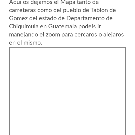
Aqui os dejamos el Mapa tanto de
carreteras como del pueblo de Tablon de
Gomez del estado de Departamento de
Chiquimula en Guatemala podeis ir
manejando el zoom para cercaros o alejaros
en el mismo.