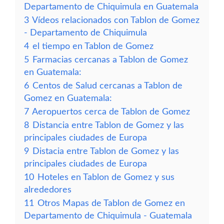
Departamento de Chiquimula en Guatemala
3
Vídeos relacionados con Tablon de Gomez
- Departamento de Chiquimula
4
el tiempo en Tablon de Gomez
5
Farmacias cercanas a Tablon de Gomez
en Guatemala:
6
Centos de Salud cercanas a Tablon de
Gomez en Guatemala:
7
Aeropuertos cerca de Tablon de Gomez
8
Distancia entre Tablon de Gomez y las
principales ciudades de Europa
9
Distacia entre Tablon de Gomez y las
principales ciudades de Europa
10
Hoteles en Tablon de Gomez y sus
alrededores
11
Otros Mapas de Tablon de Gomez en
Departamento de Chiquimula - Guatemala