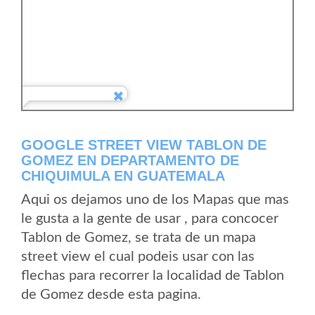
GOOGLE STREET VIEW TABLON DE
GOMEZ EN DEPARTAMENTO DE
CHIQUIMULA EN GUATEMALA
Aqui os dejamos uno de los Mapas que mas
le gusta a la gente de usar , para concocer
Tablon de Gomez, se trata de un mapa
street view el cual podeis usar con las
flechas para recorrer la localidad de Tablon
de Gomez desde esta pagina.