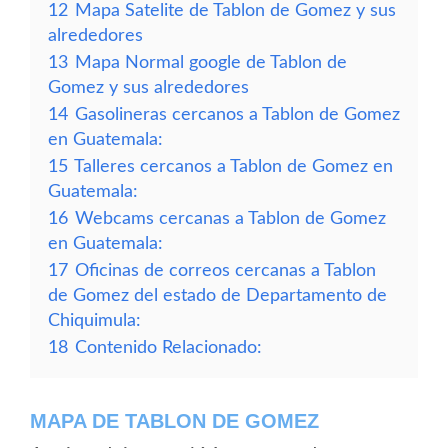
12
Mapa Satelite de Tablon de Gomez y sus
alrededores
13
Mapa Normal google de Tablon de
Gomez y sus alrededores
14
Gasolineras cercanos a Tablon de Gomez
en Guatemala:
15
Talleres cercanos a Tablon de Gomez en
Guatemala:
16
Webcams cercanas a Tablon de Gomez
en Guatemala:
17
Oficinas de correos cercanas a Tablon
de Gomez del estado de Departamento de
Chiquimula:
18
Contenido Relacionado:
MAPA DE TABLON DE GOMEZ