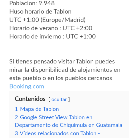
Poblacion: 9.948
Huso horario de Tablon
UTC +1:00 (Europe/Madrid)
Horario de verano : UTC +2:00
Horario de invierno : UTC +1:00
Si tienes pensado visitar Tablon puedes
mirar la disponibilidad de alojamientos en
este pueblo o en los pueblos cercanos
Booking.com
Contenidos
ocultar
1
Mapa de Tablon
2
Google Street View Tablon en
Departamento de Chiquimula en Guatemala
3
Vídeos relacionados con Tablon -