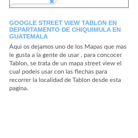
GOOGLE STREET VIEW TABLON EN
DEPARTAMENTO DE CHIQUIMULA EN
GUATEMALA
Aqui os dejamos uno de los Mapas que mas
le gusta a la gente de usar , para concocer
Tablon, se trata de un mapa street view el
cual podeis usar con las flechas para
recorrer la localidad de Tablon desde esta
pagina.