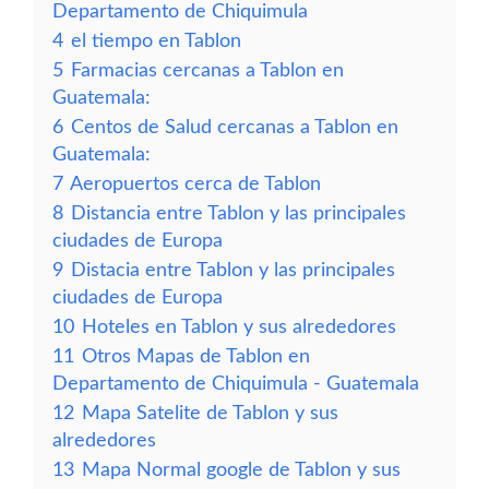
Departamento de Chiquimula
4
el tiempo en Tablon
5
Farmacias cercanas a Tablon en
Guatemala:
6
Centos de Salud cercanas a Tablon en
Guatemala:
7
Aeropuertos cerca de Tablon
8
Distancia entre Tablon y las principales
ciudades de Europa
9
Distacia entre Tablon y las principales
ciudades de Europa
10
Hoteles en Tablon y sus alrededores
11
Otros Mapas de Tablon en
Departamento de Chiquimula - Guatemala
12
Mapa Satelite de Tablon y sus
alrededores
13
Mapa Normal google de Tablon y sus