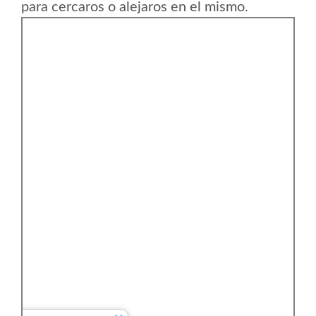
para cercaros o alejaros en el mismo.