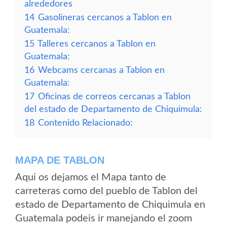
alrededores
14
Gasolineras cercanos a Tablon en
Guatemala:
15
Talleres cercanos a Tablon en
Guatemala:
16
Webcams cercanas a Tablon en
Guatemala:
17
Oficinas de correos cercanas a Tablon
del estado de Departamento de Chiquimula:
18
Contenido Relacionado:
MAPA DE TABLON
Aqui os dejamos el Mapa tanto de
carreteras como del pueblo de Tablon del
estado de Departamento de Chiquimula en
Guatemala podeis ir manejando el zoom