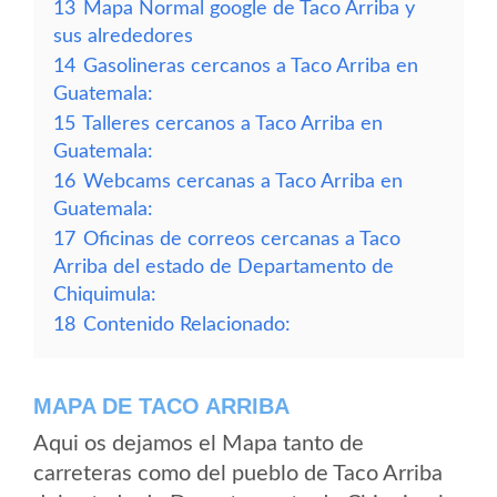
13
Mapa Normal google de Taco Arriba y
sus alrededores
14
Gasolineras cercanos a Taco Arriba en
Guatemala:
15
Talleres cercanos a Taco Arriba en
Guatemala:
16
Webcams cercanas a Taco Arriba en
Guatemala:
17
Oficinas de correos cercanas a Taco
Arriba del estado de Departamento de
Chiquimula:
18
Contenido Relacionado:
MAPA DE TACO ARRIBA
Aqui os dejamos el Mapa tanto de
carreteras como del pueblo de Taco Arriba