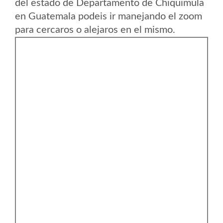
del estado de Departamento de Chiquimula
en Guatemala podeis ir manejando el zoom
para cercaros o alejaros en el mismo.