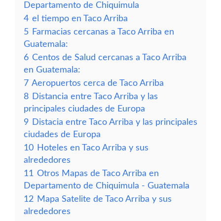
Departamento de Chiquimula
4
el tiempo en Taco Arriba
5
Farmacias cercanas a Taco Arriba en
Guatemala:
6
Centos de Salud cercanas a Taco Arriba
en Guatemala:
7
Aeropuertos cerca de Taco Arriba
8
Distancia entre Taco Arriba y las
principales ciudades de Europa
9
Distacia entre Taco Arriba y las principales
ciudades de Europa
10
Hoteles en Taco Arriba y sus
alrededores
11
Otros Mapas de Taco Arriba en
Departamento de Chiquimula - Guatemala
12
Mapa Satelite de Taco Arriba y sus
alrededores