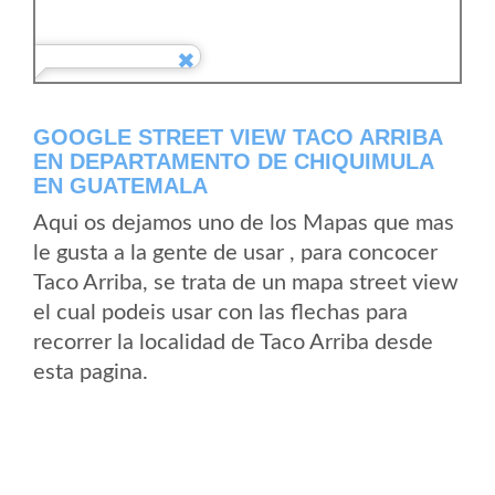
GOOGLE STREET VIEW TACO ARRIBA
EN DEPARTAMENTO DE CHIQUIMULA
EN GUATEMALA
Aqui os dejamos uno de los Mapas que mas
le gusta a la gente de usar , para concocer
Taco Arriba, se trata de un mapa street view
el cual podeis usar con las flechas para
recorrer la localidad de Taco Arriba desde
esta pagina.