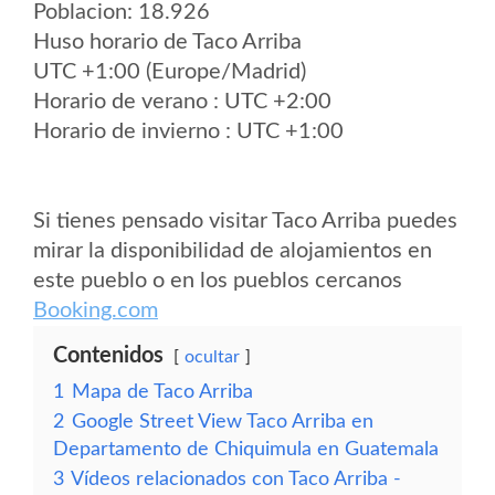
Poblacion: 18.926
Huso horario de Taco Arriba
UTC +1:00 (Europe/Madrid)
Horario de verano : UTC +2:00
Horario de invierno : UTC +1:00
Si tienes pensado visitar Taco Arriba puedes
mirar la disponibilidad de alojamientos en
este pueblo o en los pueblos cercanos
Booking.com
Contenidos
ocultar
1
Mapa de Taco Arriba
2
Google Street View Taco Arriba en
Departamento de Chiquimula en Guatemala
3
Vídeos relacionados con Taco Arriba -