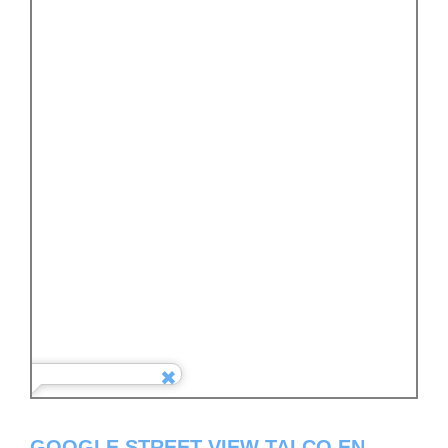
GOOGLE STREET VIEW TALCO EN