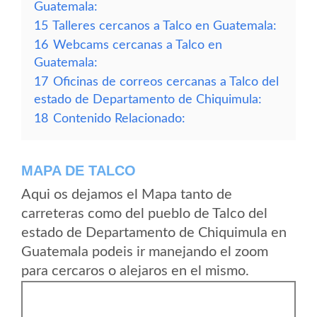
Guatemala:
15
Talleres cercanos a Talco en Guatemala:
16
Webcams cercanas a Talco en
Guatemala:
17
Oficinas de correos cercanas a Talco del
estado de Departamento de Chiquimula:
18
Contenido Relacionado:
MAPA DE TALCO
Aqui os dejamos el Mapa tanto de
carreteras como del pueblo de Talco del
estado de Departamento de Chiquimula en
Guatemala podeis ir manejando el zoom
para cercaros o alejaros en el mismo.