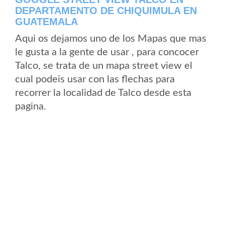
DEPARTAMENTO DE CHIQUIMULA EN
GUATEMALA
Aqui os dejamos uno de los Mapas que mas
le gusta a la gente de usar , para concocer
Talco, se trata de un mapa street view el
cual podeis usar con las flechas para
recorrer la localidad de Talco desde esta
pagina.