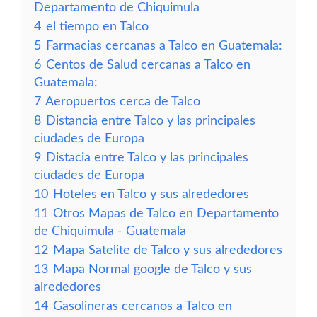
Departamento de Chiquimula
4
el tiempo en Talco
5
Farmacias cercanas a Talco en Guatemala:
6
Centos de Salud cercanas a Talco en
Guatemala:
7
Aeropuertos cerca de Talco
8
Distancia entre Talco y las principales
ciudades de Europa
9
Distacia entre Talco y las principales
ciudades de Europa
10
Hoteles en Talco y sus alrededores
11
Otros Mapas de Talco en Departamento
de Chiquimula - Guatemala
12
Mapa Satelite de Talco y sus alrededores
13
Mapa Normal google de Talco y sus
alrededores
14
Gasolineras cercanos a Talco en