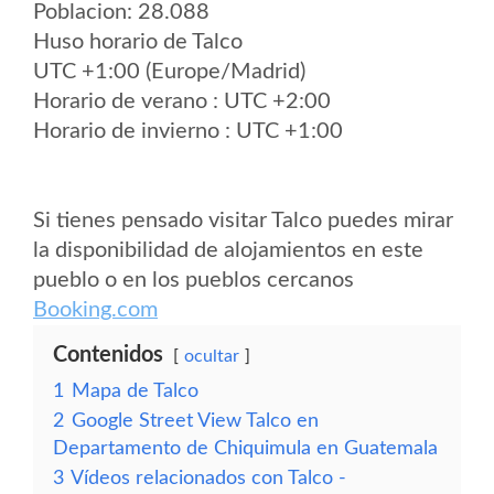
Poblacion: 28.088
Huso horario de Talco
UTC +1:00 (Europe/Madrid)
Horario de verano : UTC +2:00
Horario de invierno : UTC +1:00
Si tienes pensado visitar Talco puedes mirar
la disponibilidad de alojamientos en este
pueblo o en los pueblos cercanos
Booking.com
Contenidos
ocultar
1
Mapa de Talco
2
Google Street View Talco en
Departamento de Chiquimula en Guatemala
3
Vídeos relacionados con Talco -