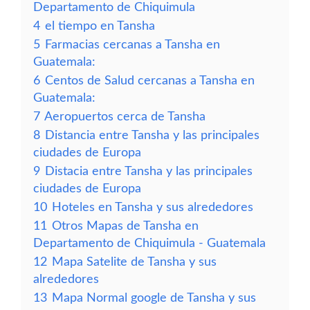
Departamento de Chiquimula
4
el tiempo en Tansha
5
Farmacias cercanas a Tansha en
Guatemala:
6
Centos de Salud cercanas a Tansha en
Guatemala:
7
Aeropuertos cerca de Tansha
8
Distancia entre Tansha y las principales
ciudades de Europa
9
Distacia entre Tansha y las principales
ciudades de Europa
10
Hoteles en Tansha y sus alrededores
11
Otros Mapas de Tansha en
Departamento de Chiquimula - Guatemala
12
Mapa Satelite de Tansha y sus
alrededores
13
Mapa Normal google de Tansha y sus