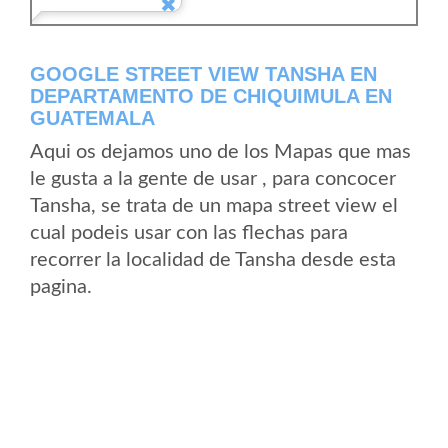
GOOGLE STREET VIEW TANSHA EN
DEPARTAMENTO DE CHIQUIMULA EN
GUATEMALA
Aqui os dejamos uno de los Mapas que mas
le gusta a la gente de usar , para concocer
Tansha, se trata de un mapa street view el
cual podeis usar con las flechas para
recorrer la localidad de Tansha desde esta
pagina.