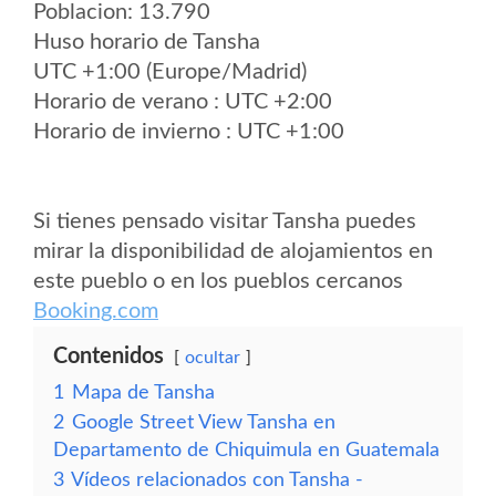
Poblacion: 13.790
Huso horario de Tansha
UTC +1:00 (Europe/Madrid)
Horario de verano : UTC +2:00
Horario de invierno : UTC +1:00
Si tienes pensado visitar Tansha puedes
mirar la disponibilidad de alojamientos en
este pueblo o en los pueblos cercanos
Booking.com
Contenidos
ocultar
1
Mapa de Tansha
2
Google Street View Tansha en
Departamento de Chiquimula en Guatemala
3
Vídeos relacionados con Tansha -