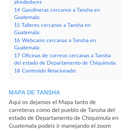
alrededores
14
Gasolineras cercanos a Tansha en
Guatemala:
15
Talleres cercanos a Tansha en
Guatemala:
16
Webcams cercanas a Tansha en
Guatemala:
17
Oficinas de correos cercanas a Tansha
del estado de Departamento de Chiquimula:
18
Contenido Relacionado:
MAPA DE TANSHA
Aqui os dejamos el Mapa tanto de
carreteras como del pueblo de Tansha del
estado de Departamento de Chiquimula en
Guatemala podeis ir manejando el zoom