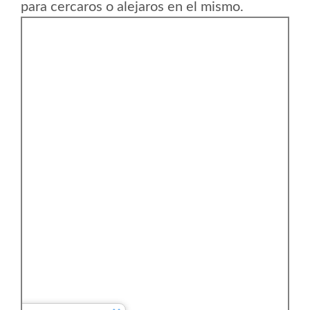
para cercaros o alejaros en el mismo.