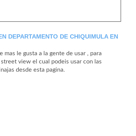
EN DEPARTAMENTO DE CHIQUIMULA EN
mas le gusta a la gente de usar , para
street view el cual podeis usar con las
Tinajas desde esta pagina.