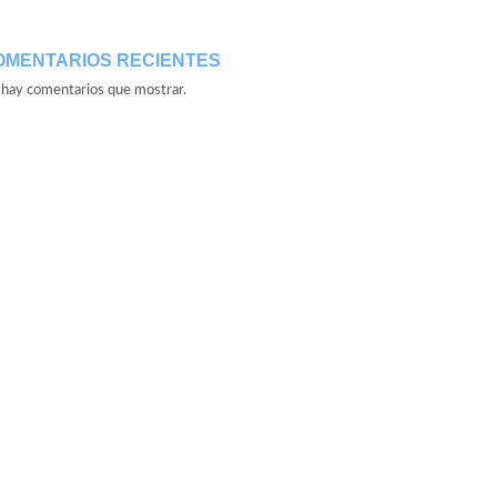
OMENTARIOS RECIENTES
hay comentarios que mostrar.