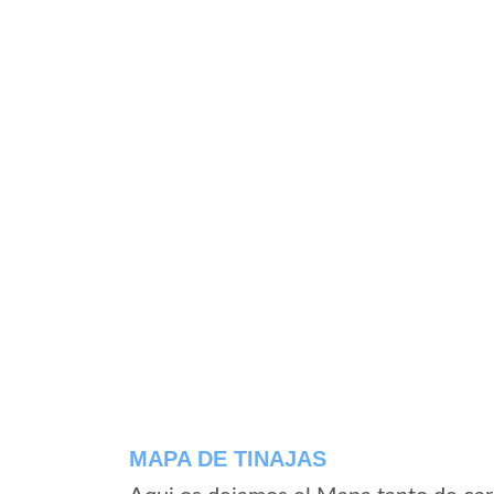
MAPA DE TINAJAS