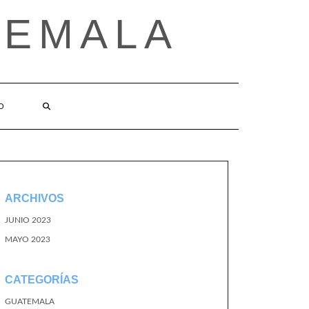
TEMALA
O
ARCHIVOS
JUNIO 2023
MAYO 2023
CATEGORÍAS
GUATEMALA