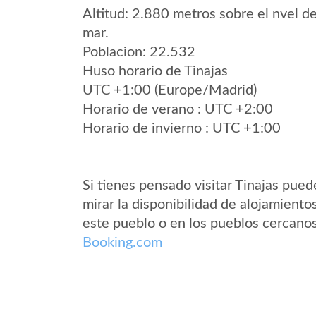
Altitud: 2.880 metros sobre el nvel de
mar.
Poblacion: 22.532
Huso horario de Tinajas
UTC +1:00 (Europe/Madrid)
Horario de verano : UTC +2:00
Horario de invierno : UTC +1:00
Si tienes pensado visitar Tinajas pued
mirar la disponibilidad de alojamiento
este pueblo o en los pueblos cercano
Booking.com