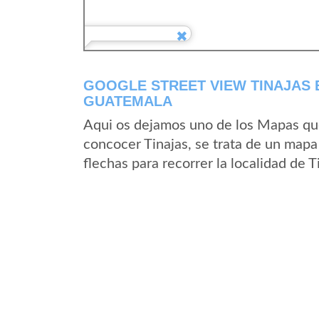
GOOGLE STREET VIEW TINAJAS 
GUATEMALA
Aqui os dejamos uno de los Mapas que 
concocer Tinajas, se trata de un mapa 
flechas para recorrer la localidad de 