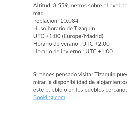
Altitud: 3.559 metros sobre el nvel de
mar.
Poblacion: 10.084
Huso horario de Tizaquin
UTC +1:00 (Europe/Madrid)
Horario de verano : UTC +2:00
Horario de invierno : UTC +1:00
Si tienes pensado visitar Tizaquin pu
mirar la disponibilidad de alojamiento
este pueblo o en los pueblos cercano
Booking.com