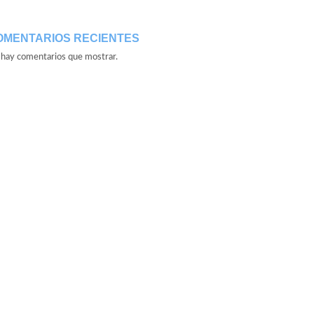
OMENTARIOS RECIENTES
hay comentarios que mostrar.