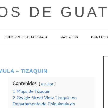
OS DE GUA
PUEBLOS DE GUATEMALA
MAS WEBS
CONTACT
ULA – TIZAQUIN
Contenidos
ocultar
1
Mapa de Tizaquin
2
Google Street View Tizaquin en
Departamento de Chiquimula en