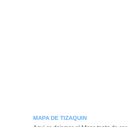
MAPA DE TIZAQUIN