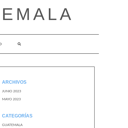
TEMALA
O
ARCHIVOS
JUNIO 2023
MAYO 2023
CATEGORÍAS
GUATEMALA