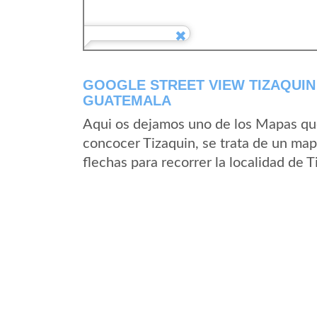
GOOGLE STREET VIEW TIZAQUIN
GUATEMALA
Aqui os dejamos uno de los Mapas que 
concocer Tizaquin, se trata de un mapa
flechas para recorrer la localidad de 