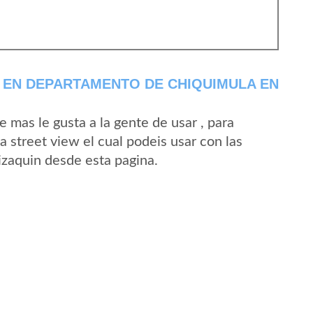
 EN DEPARTAMENTO DE CHIQUIMULA EN
mas le gusta a la gente de usar , para
 street view el cual podeis usar con las
Tizaquin desde esta pagina.