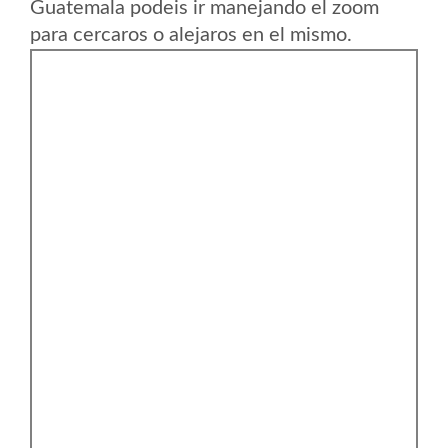
Guatemala podeis ir manejando el zoom
para cercaros o alejaros en el mismo.