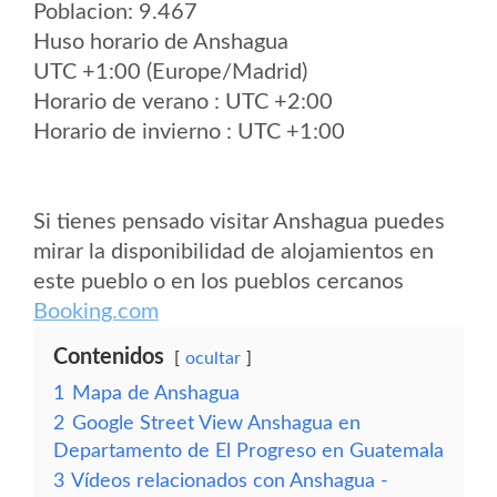
Poblacion: 9.467
Huso horario de Anshagua
UTC +1:00 (Europe/Madrid)
Horario de verano : UTC +2:00
Horario de invierno : UTC +1:00
Si tienes pensado visitar Anshagua puedes
mirar la disponibilidad de alojamientos en
este pueblo o en los pueblos cercanos
Booking.com
Contenidos
ocultar
1
Mapa de Anshagua
2
Google Street View Anshagua en
Departamento de El Progreso en Guatemala
3
Vídeos relacionados con Anshagua -