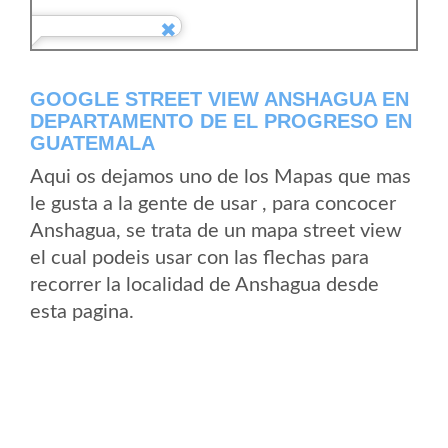
GOOGLE STREET VIEW ANSHAGUA EN
DEPARTAMENTO DE EL PROGRESO EN
GUATEMALA
Aqui os dejamos uno de los Mapas que mas
le gusta a la gente de usar , para concocer
Anshagua, se trata de un mapa street view
el cual podeis usar con las flechas para
recorrer la localidad de Anshagua desde
esta pagina.