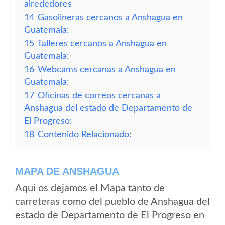
alrededores
14
Gasolineras cercanos a Anshagua en
Guatemala:
15
Talleres cercanos a Anshagua en
Guatemala:
16
Webcams cercanas a Anshagua en
Guatemala:
17
Oficinas de correos cercanas a
Anshagua del estado de Departamento de
El Progreso:
18
Contenido Relacionado:
MAPA DE ANSHAGUA
Aqui os dejamos el Mapa tanto de
carreteras como del pueblo de Anshagua del
estado de Departamento de El Progreso en