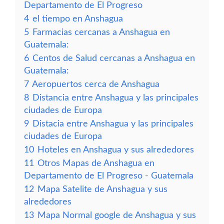
Departamento de El Progreso
4
el tiempo en Anshagua
5
Farmacias cercanas a Anshagua en
Guatemala:
6
Centos de Salud cercanas a Anshagua en
Guatemala:
7
Aeropuertos cerca de Anshagua
8
Distancia entre Anshagua y las principales
ciudades de Europa
9
Distacia entre Anshagua y las principales
ciudades de Europa
10
Hoteles en Anshagua y sus alrededores
11
Otros Mapas de Anshagua en
Departamento de El Progreso - Guatemala
12
Mapa Satelite de Anshagua y sus
alrededores
13
Mapa Normal google de Anshagua y sus