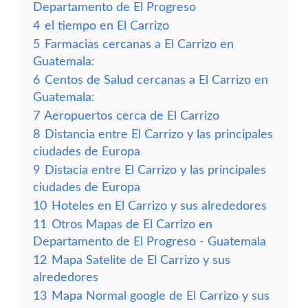
Departamento de El Progreso
4
el tiempo en El Carrizo
5
Farmacias cercanas a El Carrizo en
Guatemala:
6
Centos de Salud cercanas a El Carrizo en
Guatemala:
7
Aeropuertos cerca de El Carrizo
8
Distancia entre El Carrizo y las principales
ciudades de Europa
9
Distacia entre El Carrizo y las principales
ciudades de Europa
10
Hoteles en El Carrizo y sus alrededores
11
Otros Mapas de El Carrizo en
Departamento de El Progreso - Guatemala
12
Mapa Satelite de El Carrizo y sus
alrededores
13
Mapa Normal google de El Carrizo y sus