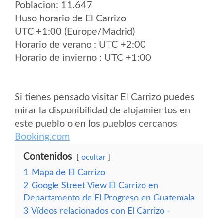
Poblacion: 11.647
Huso horario de El Carrizo
UTC +1:00 (Europe/Madrid)
Horario de verano : UTC +2:00
Horario de invierno : UTC +1:00
Si tienes pensado visitar El Carrizo puedes
mirar la disponibilidad de alojamientos en
este pueblo o en los pueblos cercanos
Booking.com
Contenidos
ocultar
1
Mapa de El Carrizo
2
Google Street View El Carrizo en
Departamento de El Progreso en Guatemala
3
Vídeos relacionados con El Carrizo -