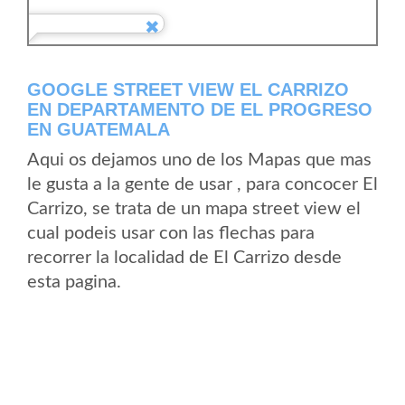
GOOGLE STREET VIEW EL CARRIZO
EN DEPARTAMENTO DE EL PROGRESO
EN GUATEMALA
Aqui os dejamos uno de los Mapas que mas
le gusta a la gente de usar , para concocer El
Carrizo, se trata de un mapa street view el
cual podeis usar con las flechas para
recorrer la localidad de El Carrizo desde
esta pagina.