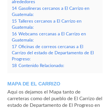
alrededores
14
Gasolineras cercanos a El Carrizo en
Guatemala:
15
Talleres cercanos a El Carrizo en
Guatemala:
16
Webcams cercanas a El Carrizo en
Guatemala:
17
Oficinas de correos cercanas a El
Carrizo del estado de Departamento de El
Progreso:
18
Contenido Relacionado:
MAPA DE EL CARRIZO
Aqui os dejamos el Mapa tanto de
carreteras como del pueblo de El Carrizo del
estado de Departamento de El Progreso en