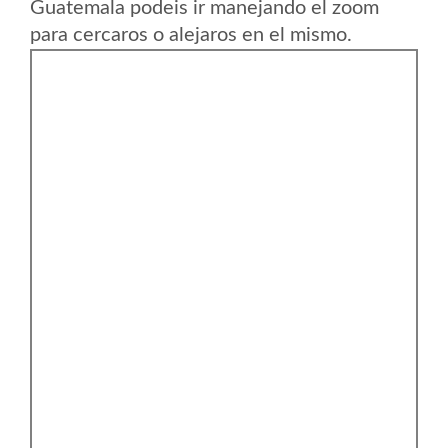
Guatemala podeis ir manejando el zoom
para cercaros o alejaros en el mismo.