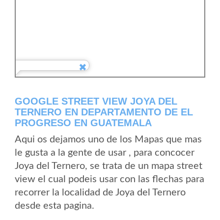
GOOGLE STREET VIEW JOYA DEL
TERNERO EN DEPARTAMENTO DE EL
PROGRESO EN GUATEMALA
Aqui os dejamos uno de los Mapas que mas
le gusta a la gente de usar , para concocer
Joya del Ternero, se trata de un mapa street
view el cual podeis usar con las flechas para
recorrer la localidad de Joya del Ternero
desde esta pagina.