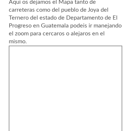
Aqui os dejamos el Mapa tanto de
carreteras como del pueblo de Joya del
Ternero del estado de Departamento de El
Progreso en Guatemala podeis ir manejando
el zoom para cercaros o alejaros en el
mismo.