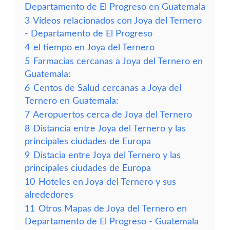
Departamento de El Progreso en Guatemala
3
Vídeos relacionados con Joya del Ternero
- Departamento de El Progreso
4
el tiempo en Joya del Ternero
5
Farmacias cercanas a Joya del Ternero en
Guatemala:
6
Centos de Salud cercanas a Joya del
Ternero en Guatemala:
7
Aeropuertos cerca de Joya del Ternero
8
Distancia entre Joya del Ternero y las
principales ciudades de Europa
9
Distacia entre Joya del Ternero y las
principales ciudades de Europa
10
Hoteles en Joya del Ternero y sus
alrededores
11
Otros Mapas de Joya del Ternero en
Departamento de El Progreso - Guatemala