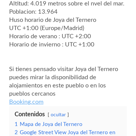
Altitud: 4.019 metros sobre el nvel del mar.
Poblacion: 13.964
Huso horario de Joya del Ternero
UTC +1:00 (Europe/Madrid)
Horario de verano : UTC +2:00
Horario de invierno : UTC +1:00
Si tienes pensado visitar Joya del Ternero
puedes mirar la disponibilidad de
alojamientos en este pueblo o en los
pueblos cercanos
Booking.com
Contenidos
ocultar
1
Mapa de Joya del Ternero
2
Google Street View Joya del Ternero en