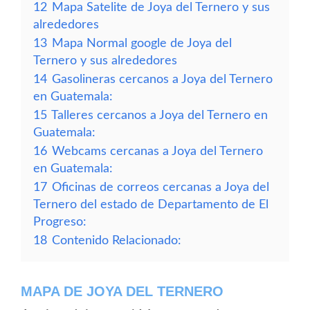
12
Mapa Satelite de Joya del Ternero y sus
alrededores
13
Mapa Normal google de Joya del
Ternero y sus alrededores
14
Gasolineras cercanos a Joya del Ternero
en Guatemala:
15
Talleres cercanos a Joya del Ternero en
Guatemala:
16
Webcams cercanas a Joya del Ternero
en Guatemala:
17
Oficinas de correos cercanas a Joya del
Ternero del estado de Departamento de El
Progreso:
18
Contenido Relacionado:
MAPA DE JOYA DEL TERNERO