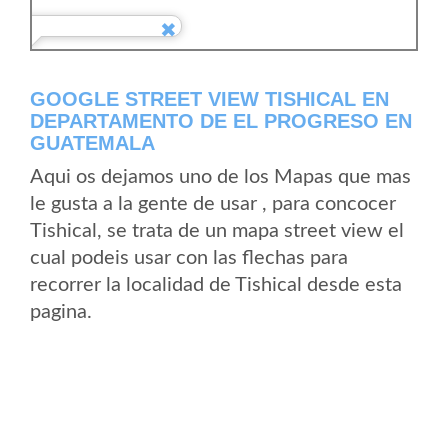
GOOGLE STREET VIEW TISHICAL EN
DEPARTAMENTO DE EL PROGRESO EN
GUATEMALA
Aqui os dejamos uno de los Mapas que mas
le gusta a la gente de usar , para concocer
Tishical, se trata de un mapa street view el
cual podeis usar con las flechas para
recorrer la localidad de Tishical desde esta
pagina.