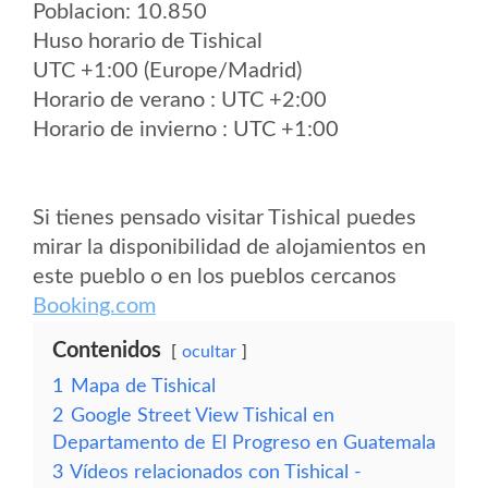
Poblacion: 10.850
Huso horario de Tishical
UTC +1:00 (Europe/Madrid)
Horario de verano : UTC +2:00
Horario de invierno : UTC +1:00
Si tienes pensado visitar Tishical puedes
mirar la disponibilidad de alojamientos en
este pueblo o en los pueblos cercanos
Booking.com
Contenidos
ocultar
1
Mapa de Tishical
2
Google Street View Tishical en
Departamento de El Progreso en Guatemala
3
Vídeos relacionados con Tishical -