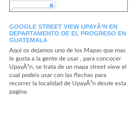
GOOGLE STREET VIEW UPAYÃ³N EN
DEPARTAMENTO DE EL PROGRESO EN
GUATEMALA
Aqui os dejamos uno de los Mapas que mas
le gusta a la gente de usar , para concocer
UpayÃ³n, se trata de un mapa street view el
cual podeis usar con las flechas para
recorrer la localidad de UpayÃ³n desde esta
pagina.