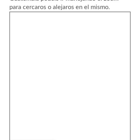
para cercaros o alejaros en el mismo.