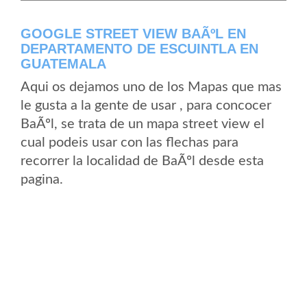
GOOGLE STREET VIEW BAÃºL EN
DEPARTAMENTO DE ESCUINTLA EN
GUATEMALA
Aqui os dejamos uno de los Mapas que mas
le gusta a la gente de usar , para concocer
BaÃºl, se trata de un mapa street view el
cual podeis usar con las flechas para
recorrer la localidad de BaÃºl desde esta
pagina.