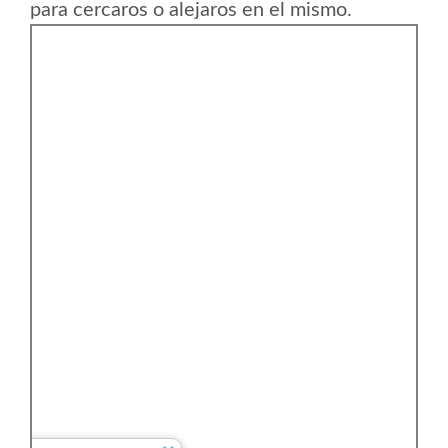
para cercaros o alejaros en el mismo.