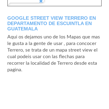
GOOGLE STREET VIEW TERRERO EN
DEPARTAMENTO DE ESCUINTLA EN
GUATEMALA
Aqui os dejamos uno de los Mapas que mas
le gusta a la gente de usar , para concocer
Terrero, se trata de un mapa street view el
cual podeis usar con las flechas para
recorrer la localidad de Terrero desde esta
pagina.