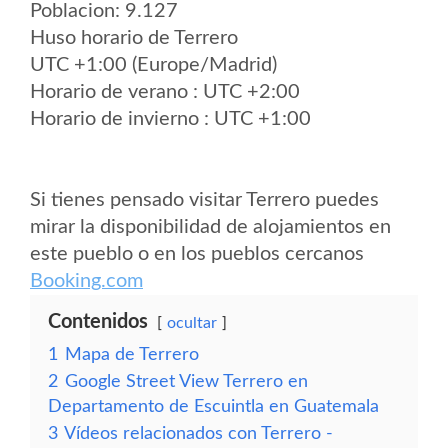
Poblacion: 9.127
Huso horario de Terrero
UTC +1:00 (Europe/Madrid)
Horario de verano : UTC +2:00
Horario de invierno : UTC +1:00
Si tienes pensado visitar Terrero puedes
mirar la disponibilidad de alojamientos en
este pueblo o en los pueblos cercanos
Booking.com
Contenidos
ocultar
1
Mapa de Terrero
2
Google Street View Terrero en
Departamento de Escuintla en Guatemala
3
Vídeos relacionados con Terrero -