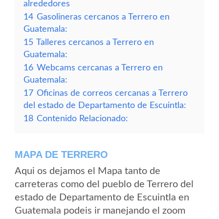
alrededores
14
Gasolineras cercanos a Terrero en
Guatemala:
15
Talleres cercanos a Terrero en
Guatemala:
16
Webcams cercanas a Terrero en
Guatemala:
17
Oficinas de correos cercanas a Terrero
del estado de Departamento de Escuintla:
18
Contenido Relacionado:
MAPA DE TERRERO
Aqui os dejamos el Mapa tanto de
carreteras como del pueblo de Terrero del
estado de Departamento de Escuintla en
Guatemala podeis ir manejando el zoom