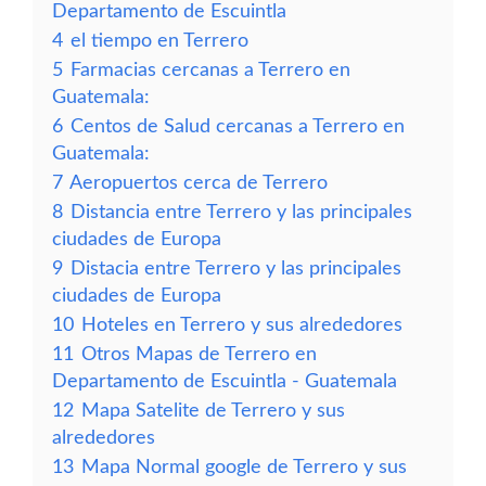
Departamento de Escuintla
4
el tiempo en Terrero
5
Farmacias cercanas a Terrero en
Guatemala:
6
Centos de Salud cercanas a Terrero en
Guatemala:
7
Aeropuertos cerca de Terrero
8
Distancia entre Terrero y las principales
ciudades de Europa
9
Distacia entre Terrero y las principales
ciudades de Europa
10
Hoteles en Terrero y sus alrededores
11
Otros Mapas de Terrero en
Departamento de Escuintla - Guatemala
12
Mapa Satelite de Terrero y sus
alrededores
13
Mapa Normal google de Terrero y sus