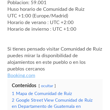
Poblacion: 59.001
Huso horario de Comunidad de Ruiz
UTC +1:00 (Europe/Madrid)
Horario de verano : UTC +2:00
Horario de invierno : UTC +1:00
Si tienes pensado visitar Comunidad de Ruiz
puedes mirar la disponibilidad de
alojamientos en este pueblo o en los
pueblos cercanos
Booking.com
Contenidos
ocultar
1
Mapa de Comunidad de Ruiz
2
Google Street View Comunidad de Ruiz
en Departamento de Guatemala en