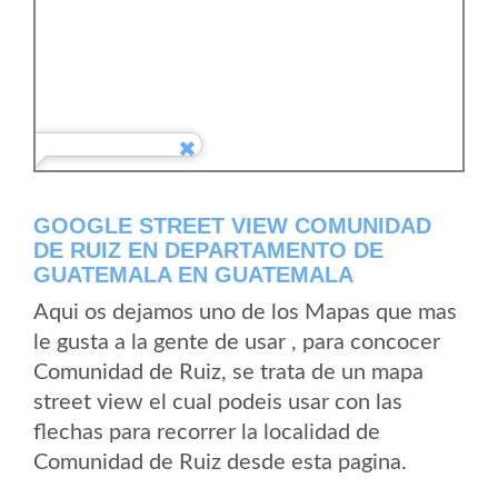
GOOGLE STREET VIEW COMUNIDAD
DE RUIZ EN DEPARTAMENTO DE
GUATEMALA EN GUATEMALA
Aqui os dejamos uno de los Mapas que mas
le gusta a la gente de usar , para concocer
Comunidad de Ruiz, se trata de un mapa
street view el cual podeis usar con las
flechas para recorrer la localidad de
Comunidad de Ruiz desde esta pagina.