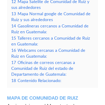
12
Mapa Satelite de Comunidad de Ruiz y
sus alrededores
13
Mapa Normal google de Comunidad de
Ruiz y sus alrededores
14
Gasolineras cercanos a Comunidad de
Ruiz en Guatemala:
15
Talleres cercanos a Comunidad de Ruiz
en Guatemala:
16
Webcams cercanas a Comunidad de
Ruiz en Guatemala:
17
Oficinas de correos cercanas a
Comunidad de Ruiz del estado de
Departamento de Guatemala:
18
Contenido Relacionado:
MAPA DE COMUNIDAD DE RUIZ