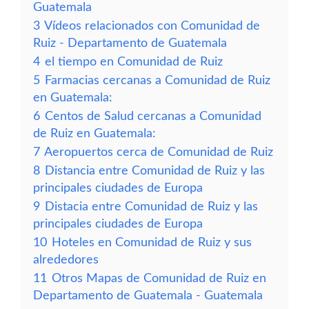
Guatemala
3
Vídeos relacionados con Comunidad de
Ruiz - Departamento de Guatemala
4
el tiempo en Comunidad de Ruiz
5
Farmacias cercanas a Comunidad de Ruiz
en Guatemala:
6
Centos de Salud cercanas a Comunidad
de Ruiz en Guatemala:
7
Aeropuertos cerca de Comunidad de Ruiz
8
Distancia entre Comunidad de Ruiz y las
principales ciudades de Europa
9
Distacia entre Comunidad de Ruiz y las
principales ciudades de Europa
10
Hoteles en Comunidad de Ruiz y sus
alrededores
11
Otros Mapas de Comunidad de Ruiz en
Departamento de Guatemala - Guatemala