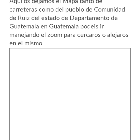
Aqui os dejamos el Mapa tanto de
carreteras como del pueblo de Comunidad
de Ruiz del estado de Departamento de
Guatemala en Guatemala podeis ir
manejando el zoom para cercaros o alejaros
en el mismo.